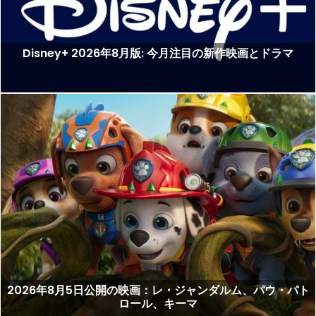
Disney+ 2026年8月版: 今月注目の新作映画とドラマ
2026年8月5日公開の映画：レ・ジャンダルム、パウ・パト
ロール、キーマ