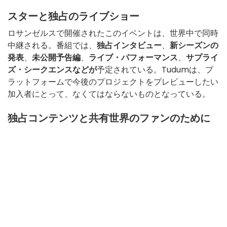
スターと独占のライブショー
ロサンゼルスで開催されたこのイベントは、世界中で同時
中継される。番組では、
独占インタビュー
、
新シーズンの
発表
、
未公開予告編
、
ライブ・パフォーマンス
、
サプライ
ズ・シークエンスなどが
予定されている。Tudumは、プ
ラットフォームで今後のプロジェクトをプレビューしたい
加入者にとって、なくてはならないものとなっている。
独占コンテンツと共有世界のファンのために