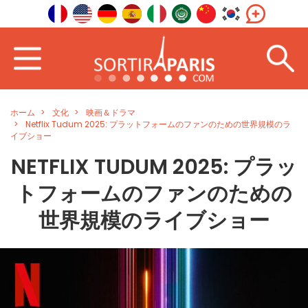
ホーム
文化
映画＆ドラマ
Netflix Tudum 2025: プラットフォームのファンのための世界規模のラ
イブショー
NETFLIX TUDUM 2025: プラッ
トフォームのファンのための
世界規模のライブショー