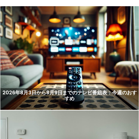
2026年8月3日から8月9日までのテレビ番組表：今週のおす
すめ