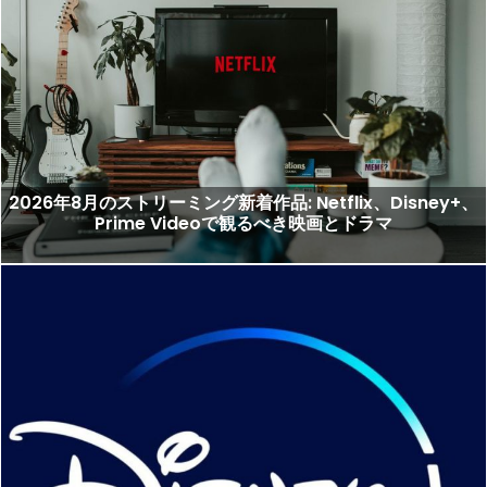
2026年8月のストリーミング新着作品: Netflix、Disney+、
Prime Videoで観るべき映画とドラマ