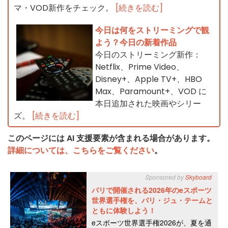
マ・VOD新作をチェック。
[続きを読む]
今日は何をストリーミングで観
よう？今日の新着作品
今日のストリーミング新作：
Netflix、Prime Video、
Disney+、Apple TV+、HBO
Max、Paramount+、VOD に
本日追加された映画やシリー
ズ。
[続きを読む]
このページには AI 支援要素が含まれる場合があります。
詳細については、こちらをご覧ください
。