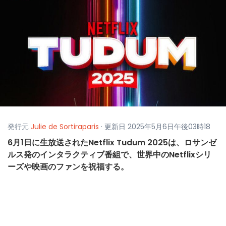
発行元
Julie de Sortiraparis
· 更新日 2025年5月6日午後03時18
6月1日に生放送されたNetflix Tudum 2025は、ロサンゼ
ルス発のインタラクティブ番組で、世界中のNetflixシリ
ーズや映画のファンを祝福する。