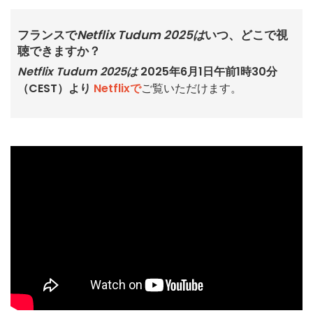
フランスで
Netflix Tudum 2025は
いつ、どこで視
聴できますか？
Netflix Tudum 2025は
2025年6月1日午前1時30分
（CEST）より
Netflixで
ご覧いただけます。