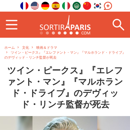
ホーム
文化
映画＆ドラマ
ツイン・ピークス』『エレファント・マン』『マルホランド・ドライブ』
のデヴィッド・リンチ監督が死去
ツイン・ピークス』『エレフ
ァント・マン』『マルホラン
ド・ドライブ』のデヴィッ
ド・リンチ監督が死去