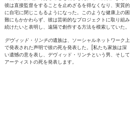
彼は直接監督をすることを止めざるを得なくなり、実質的
に自宅に閉じこもるようになった。このような健康上の困
難にもかかわらず、彼は芸術的なプロジェクトに取り組み
続けたいと表明し、遠隔で創作する方法を模索していた。
デヴィッド・リンチの
遺族は、ソーシャルネットワーク上
で発表された声明で彼の死を発表した。[私たち家族は深
い遺憾の意を表し、デヴィッド・リンチという男、そして
アーティストの死を発表します
。