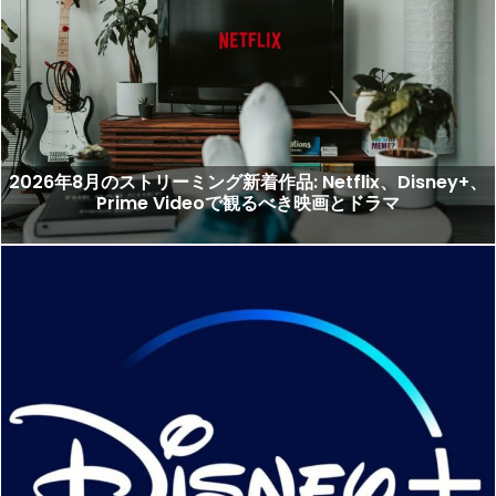
2026年8月のストリーミング新着作品: Netflix、Disney+、
Prime Videoで観るべき映画とドラマ