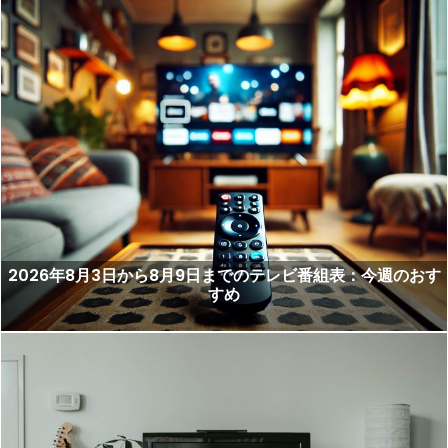
2026年8月3日から8月9日までのテレビ番組表：今週のおす
すめ