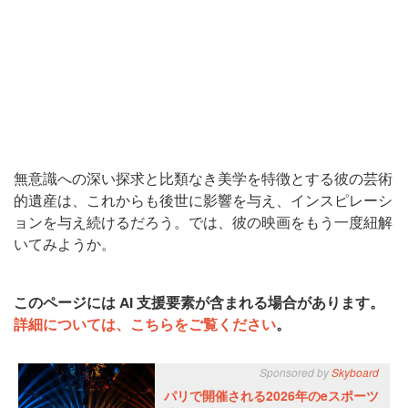
無意識への深い探求と比類なき美学を特徴とする彼の芸術
的遺産は、これからも後世に影響を与え、インスピレーシ
ョンを与え続けるだろう。では、彼の映画をもう一度紐解
いてみようか。
このページには AI 支援要素が含まれる場合があります。
詳細については、こちらをご覧ください
。