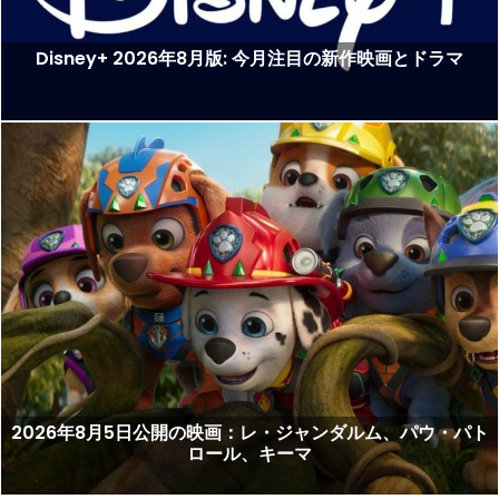
Disney+ 2026年8月版: 今月注目の新作映画とドラマ
2026年8月5日公開の映画：レ・ジャンダルム、パウ・パト
ロール、キーマ