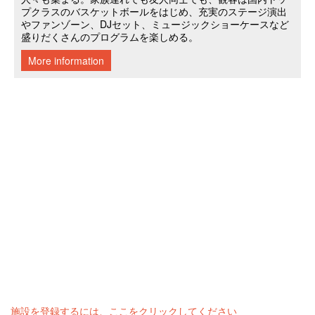
施設を登録するには、ここをクリックしてください