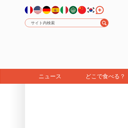
ニュース
どこで食べる？