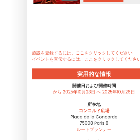
施設を登録するには、ここをクリックしてください
イベントを宣伝するには、ここをクリックしてくださ
実用的な情報
開催日および開催時間
から 2025年10月23日 へ 2025年10月26日
所在地
コンコルド広場
Place de la Concorde
75008
Paris 8
ルートプランナー