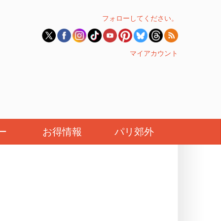
フォローしてください。
マイアカウント
ー
お得情報
パリ郊外