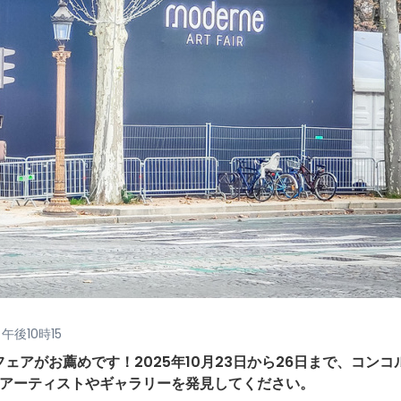
日午後10時15
アがお薦めです！2025年10月23日から26日まで、コンコ
、多くのアーティストやギャラリーを発見してください。