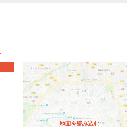
い
地図を読み込む