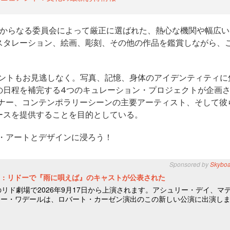
からなる委員会によって厳正に選ばれた、熱心な機関や幅広い
スタレーション、絵画、彫刻、その他の作品を鑑賞しながら、
ベントもお見逃しなく。写真、記憶、身体のアイデンティティに
の日程を補完する4つのキュレーション・プロジェクトが企画
的なデザイナー、コンテンポラリーシーンの主要アーティスト、そして彼
ースを提供することを目的としている。
ラリー・アートとデザインに浸ろう！