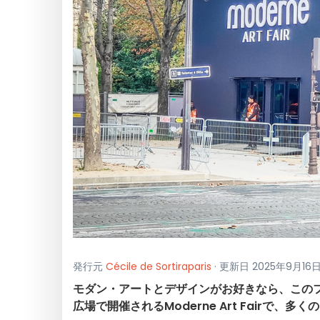
発行元
Cécile de Sortiraparis
· 更新日 2025年9月16
モダン・アートとデザインがお好きなら、このフェ
広場で開催されるModerne Art Fairで