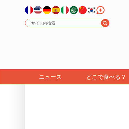
ニュース
どこで食べる？