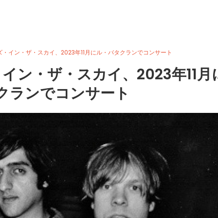
・イン・ザ・スカイ、2023年11月にル・バタクランでコンサート
ン・ザ・スカイ、2023年11月
クランでコンサート