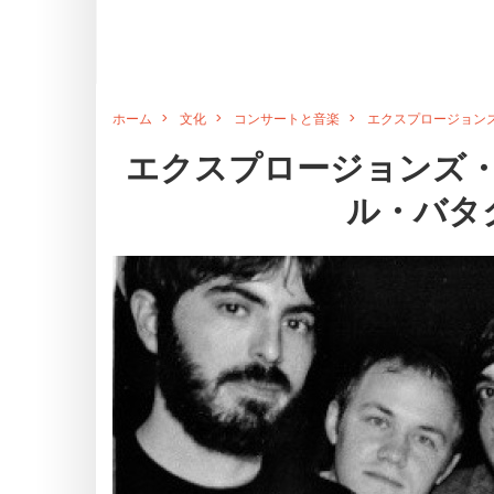
ホーム
文化
コンサートと音楽
エクスプロージョンズ
エクスプロージョンズ・イ
ル・バタ