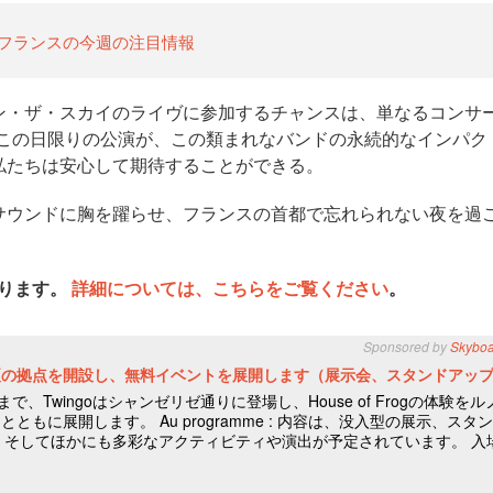
ド＝フランスの今週の注目情報
ン・ザ・スカイのライヴに参加するチャンスは、単なるコンサ
この日限りの公演が、この類まれなバンドの永続的なインパク
私たちは安心して期待することができる。
サウンドに胸を躍らせ、フランスの首都で忘れられない夜を過
あります。
詳細については、こちらをご覧ください
。