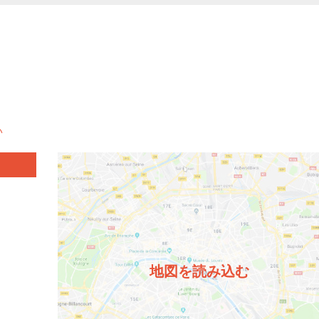
い
地図を読み込む