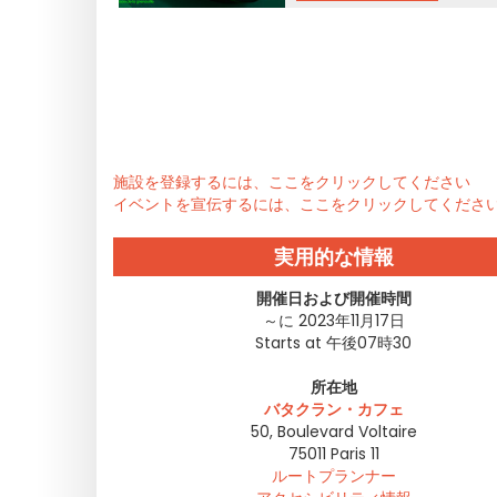
施設を登録するには、ここをクリックしてください
イベントを宣伝するには、ここをクリックしてくださ
実用的な情報
開催日および開催時間
～に 2023年11月17日
Starts at 午後07時30
所在地
バタクラン・カフェ
50, Boulevard Voltaire
75011
Paris 11
ルートプランナー