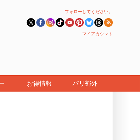
フォローしてください。
マイアカウント
ー
お得情報
パリ郊外