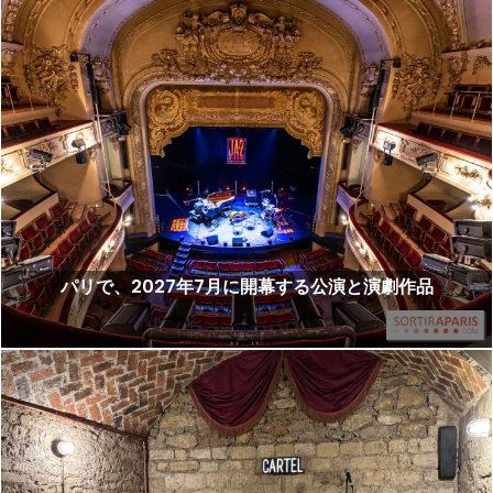
パリで、2027年7月に開幕する公演と演劇作品