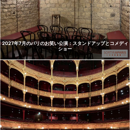
2027年7月のパリのお笑い公演：スタンドアップとコメディ
ショー