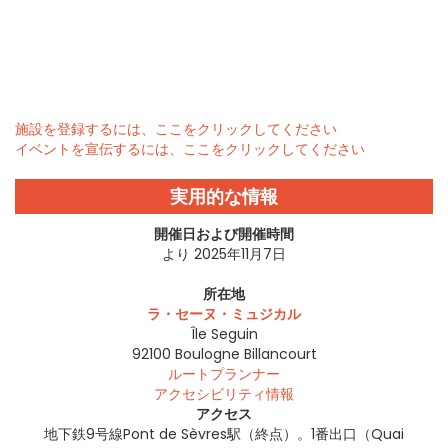
施設を登録するには、ここをクリックしてください
イベントを宣伝するには、ここをクリックしてください
実用的な情報
開催日および開催時間
より 2025年11月7日
所在地
ラ・セーヌ・ミュジカル
Île Seguin
92100
Boulogne Billancourt
ルートプランナー
アクセシビリティ情報
アクセス
地下鉄9号線Pont de Sèvres駅（終点）。1番出口（Quai