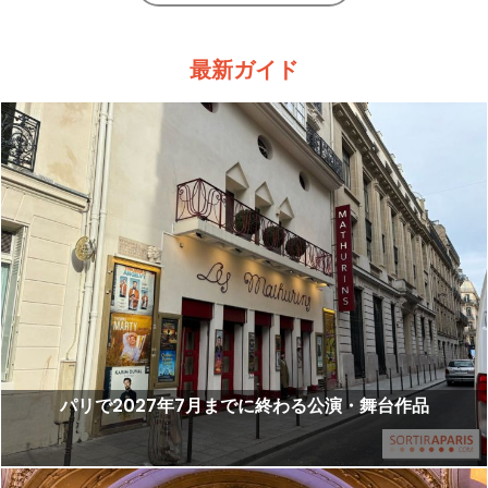
最新ガイド
パリで2027年7月までに終わる公演・舞台作品