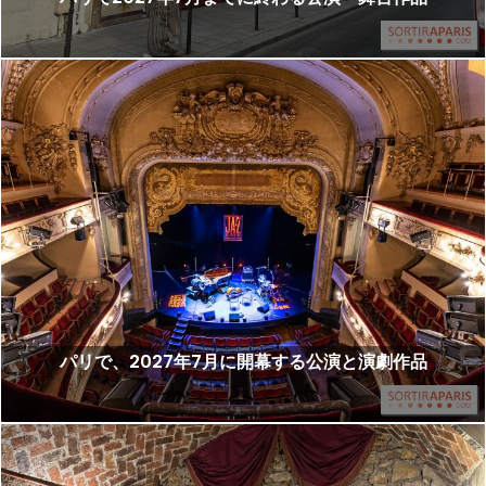
パリで、2027年7月に開幕する公演と演劇作品