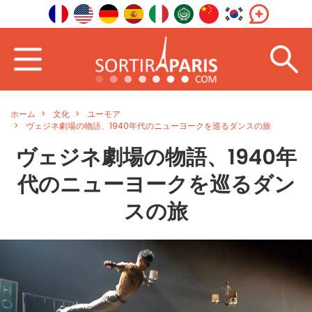
ホーム
文化
ユーモア
ヴェジネ劇場の物語、1940年代のニューヨークを巡るダンスの旅
ヴェジネ劇場の物語、1940年
代のニューヨークを巡るダン
スの旅