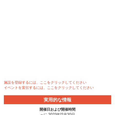
施設を登録するには、ここをクリックしてください
イベントを宣伝するには、ここをクリックしてください
実用的な情報
開催日および開催時間
～に 2023年12月20日