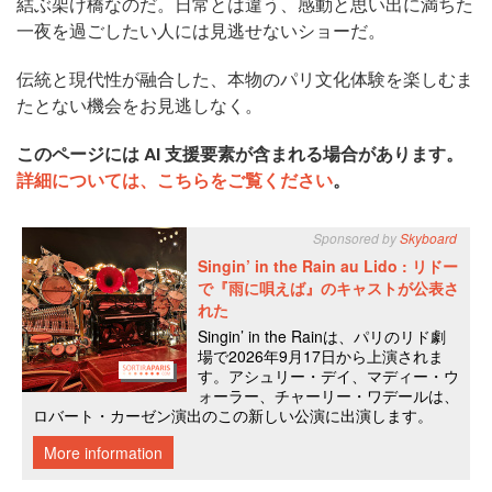
結ぶ架け橋なのだ。日常とは違う、感動と思い出に満ちた
一夜を過ごしたい人には見逃せないショーだ。
伝統と現代性が融合した、本物のパリ文化体験を楽しむま
たとない機会をお見逃しなく。
このページには AI 支援要素が含まれる場合があります。
詳細については、こちらをご覧ください
。