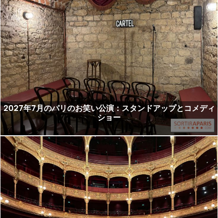
2027年7月のパリのお笑い公演：スタンドアップとコメディ
ショー