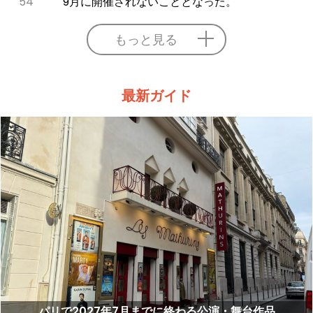
54
9月に開催されないこととなった。
もっと見る
最新ガイド
パリで2027年7月までに終わる公演・舞台作品