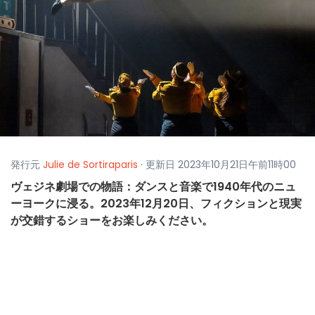
発行元
Julie de Sortiraparis
· 更新日 2023年10月21日午前11時00
ヴェジネ劇場での物語：ダンスと音楽で1940年代のニュ
ーヨークに浸る。2023年12月20日、フィクションと現実
が交錯するショーをお楽しみください。