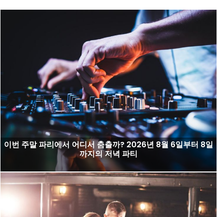
이번 주말 파리에서 어디서 춤출까? 2026년 8월 6일부터 8일
까지의 저녁 파티