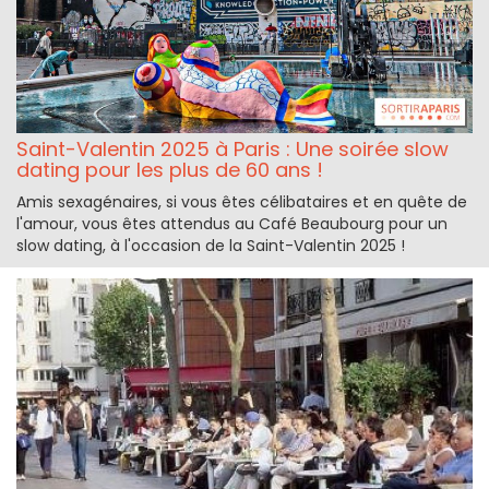
Saint-Valentin 2025 à Paris : Une soirée slow
dating pour les plus de 60 ans !
Amis sexagénaires, si vous êtes célibataires et en quête de
l'amour, vous êtes attendus au Café Beaubourg pour un
slow dating, à l'occasion de la Saint-Valentin 2025 !