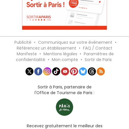
Publicité
•
Communiquez sur votre événement
•
Référencez un établissement
•
FAQ / Contact
Manifeste
•
Mentions légales
•
Paramètres de
confidentialité
•
Mon compte
•
Sortir de Paris
Sortir à Paris, partenaire de
l'Office de Tourisme de Paris :
Recevez gratuitement le meilleur des