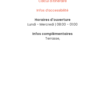
Calcul d'itinéraire
Infos d’accessibilité
Horaires d'ouverture
Lundi - Mercredi | 08:00 - 01:00
Infos complémentaires
Terrasse,