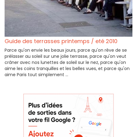
Guide des terrasses printemps / eté 2010
Parce qu'on envie les beaux jours, parce qu'on rêve de se
prélasser au soleil sur une jolie terrasse, parce qu'on veut
crâner avec nos lunettes de soleil sur le nez, parce qu'on
aime les coins tranquilles et les belles vues, et parce qu'on
aime Paris tout simplement ...