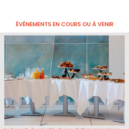
ÉVÉNEMENTS EN COURS OU À VENIR