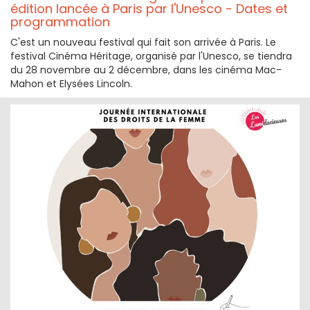
édition lancée à Paris par l'Unesco - Dates et
programmation
C'est un nouveau festival qui fait son arrivée à Paris. Le
festival Cinéma Héritage, organisé par l'Unesco, se tiendra
du 28 novembre au 2 décembre, dans les cinéma Mac-
Mahon et Elysées Lincoln.