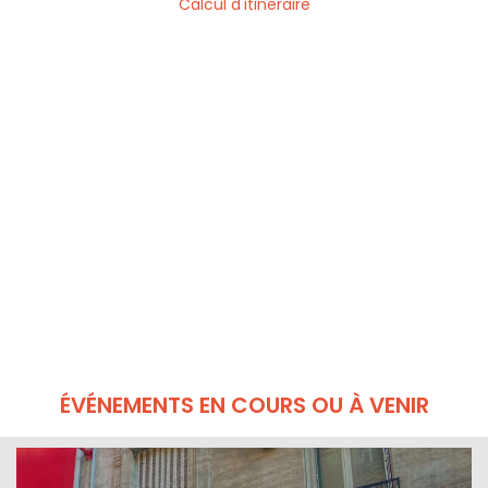
Calcul d'itinéraire
ÉVÉNEMENTS EN COURS OU À VENIR