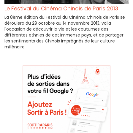
Le Festival du Cinéma Chinois de Paris 2013
La 8ème édition du Festival du Cinéma Chinois de Paris se
déroulera du 29 octobre au 14 novembre 2013, voila
l'occasion de découvrir la vie et les coutumes des
différentes ethnies de cet immense pays, et de partager
les sentiments des Chinois imprégnés de leur culture
millénaire.