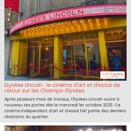
Elysées Lincoln : le cinéma d'art et d'essai de
retour sur les Champs-Elysées
Après plusieurs mois de travaux, l'Elysées Lincoln ouvre à
nouveau ses portes dès le mercredi 1er octobre 2025. Ce
cinéma indépendant d'art et d'essai fait partie des derniers
résistants du quartier.