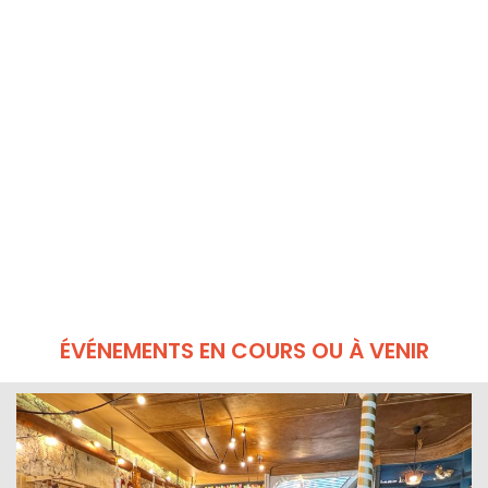
ÉVÉNEMENTS EN COURS OU À VENIR