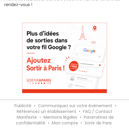
rendez-vous !
Publicité
•
Communiquez sur votre événement
•
Référencez un établissement
•
FAQ / Contact
Manifeste
•
Mentions légales
•
Paramètres de
confidentialité
•
Mon compte
•
Sortir de Paris