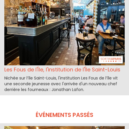
Les Fous de l'Île, l'institution de l'Île Saint-Louis
Nichée sur l’île Saint-Louis, l'institution Les Fous de l’île vit
une seconde jeunesse avec l'arrivée d'un nouveau chef
derrière les fourneaux : Jonathan Lafon.
ÉVÉNEMENTS PASSÉS