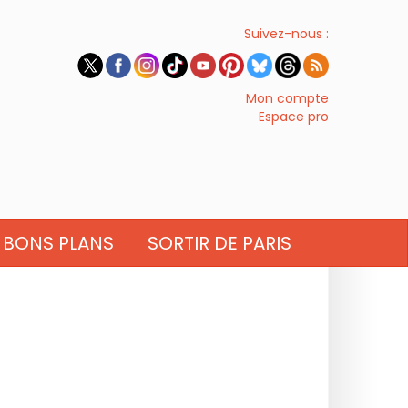
Suivez-nous :
Mon compte
Espace pro
BONS PLANS
SORTIR DE PARIS