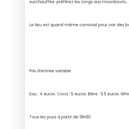
surchauffée: préférez les tongs aux moonboots...
Le lieu est quand même convivial pour voir des b
Prix d’entrée variable
Eau : 4 euros. Coca : 5 euros. Bière : 5.5 euros. Whi
Tous les jours à partir de 19H30