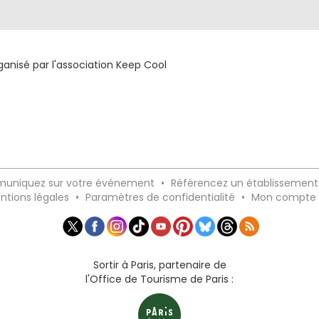
1
nisé par l'association Keep Cool
uniquez sur votre événement
•
Référencez un établissement
ntions légales
•
Paramètres de confidentialité
•
Mon compte
Sortir à Paris, partenaire de
l'Office de Tourisme de Paris :