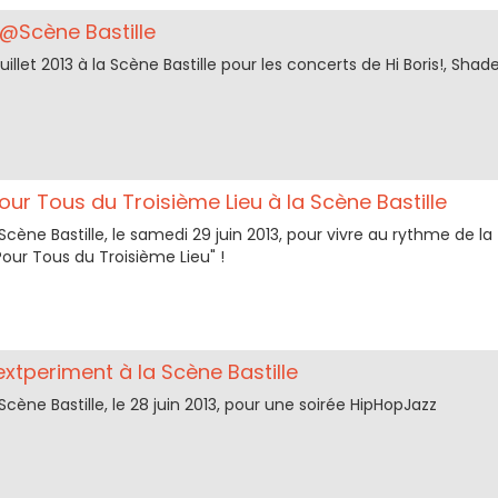
@Scène Bastille
uillet 2013 à la Scène Bastille pour les concerts de Hi Boris!, Shade
our Tous du Troisième Lieu à la Scène Bastille
cène Bastille, le samedi 29 juin 2013, pour vivre au rythme de la
Pour Tous du Troisième Lieu" !
xtperiment à la Scène Bastille
cène Bastille, le 28 juin 2013, pour une soirée HipHopJazz