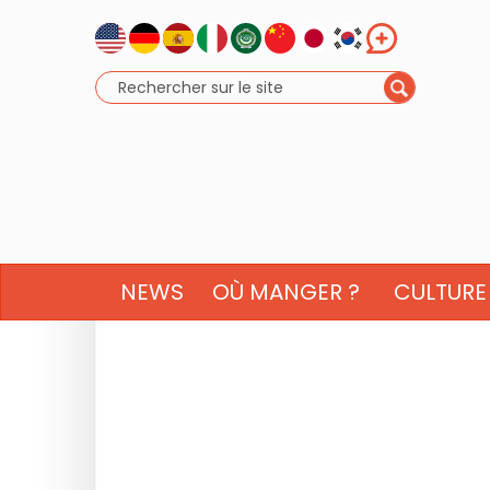
NEWS
OÙ MANGER ?
CULTURE