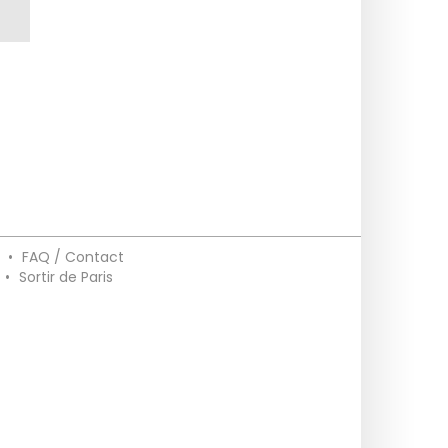
•
FAQ / Contact
•
Sortir de Paris