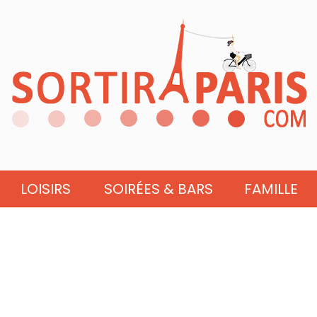
LOISIRS
SOIRÉES & BARS
FAMILLE