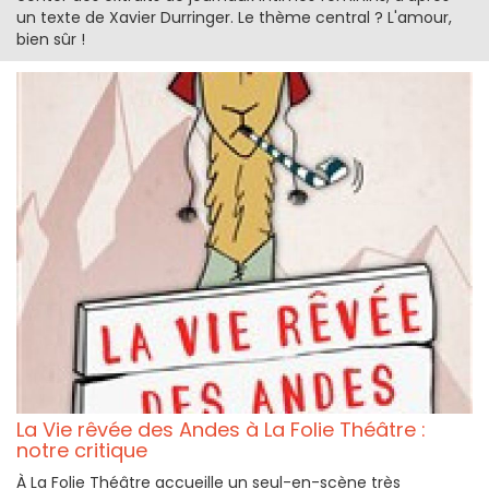
un texte de Xavier Durringer. Le thème central ? L'amour,
bien sûr !
La Vie rêvée des Andes à La Folie Théâtre :
notre critique
À La Folie Théâtre accueille un seul-en-scène très