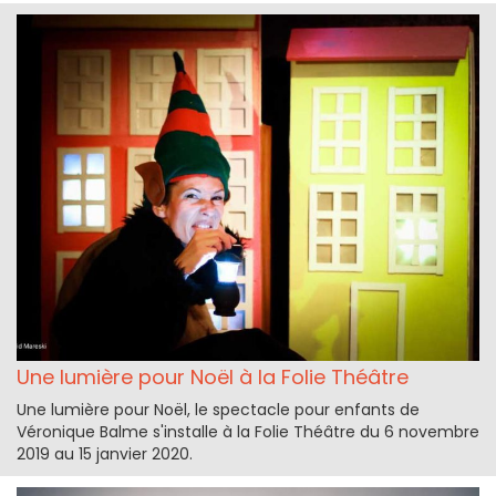
Une lumière pour Noël à la Folie Théâtre
Une lumière pour Noël, le spectacle pour enfants de
Véronique Balme s'installe à la Folie Théâtre du 6 novembre
2019 au 15 janvier 2020.