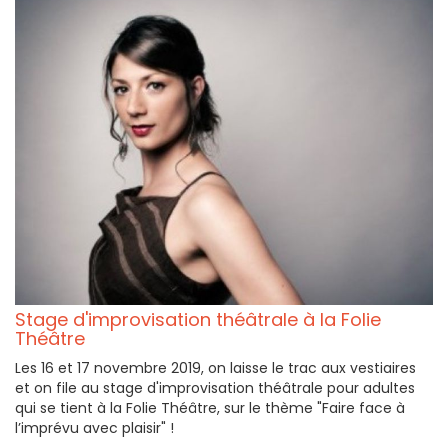
Stage d'improvisation théâtrale à la Folie
Théâtre
Les 16 et 17 novembre 2019, on laisse le trac aux vestiaires
et on file au stage d'improvisation théâtrale pour adultes
qui se tient à la Folie Théâtre, sur le thème "Faire face à
l’imprévu avec plaisir" !