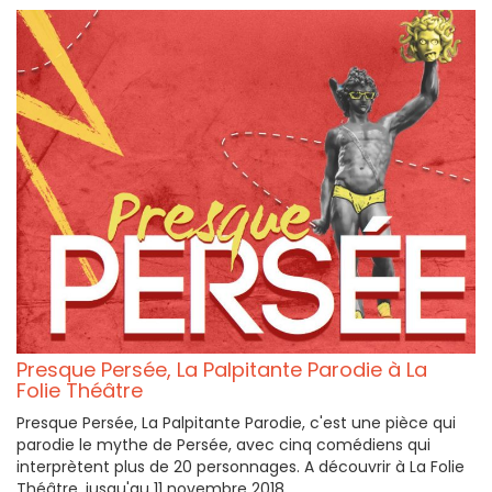
Presque Persée, La Palpitante Parodie à La
Folie Théâtre
Presque Persée, La Palpitante Parodie, c'est une pièce qui
parodie le mythe de Persée, avec cinq comédiens qui
interprètent plus de 20 personnages. A découvrir à La Folie
Théâtre, jusqu'au 11 novembre 2018.