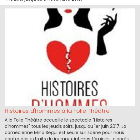
Histoires d'hommes à la Folie Théâtre
À la Folie Théâtre accueille le spectacle "Histoires
d'hommes" tous les jeudis soirs, jusqu'au 1er juin 2017. La
comédienne Mina Ségui est seule sur scène pour nous
conter des extraits de journaux intimes féminins, d'après