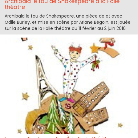
Archibald le fou de Shakespeare à la Folie
théâtre
Archibald le fou de Shakespeare, une pièce de et avec
Odile Burley, et mise en scène par Ariane Bégoin, est jouée
sur la scène de la Folie théâtre du 11 février au 2 juin 2016.