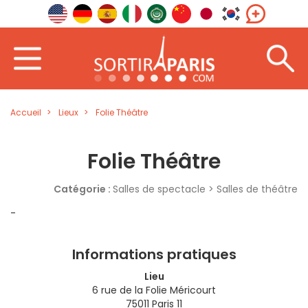
Accueil
Lieux
Folie Théâtre
Folie Théâtre
Catégorie :
Salles de spectacle > Salles de théâtre
-
Informations pratiques
Lieu
6 rue de la Folie Méricourt
75011 Paris 11