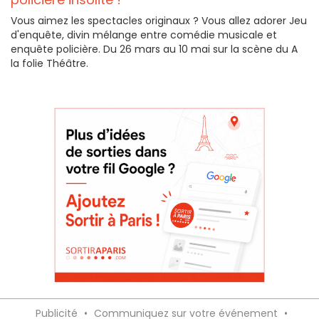
Vous aimez les spectacles originaux ? Vous allez adorer Jeu
d'enquête, divin mélange entre comédie musicale et
enquête policière. Du 26 mars au 10 mai sur la scène du A
la folie Théâtre.
Publicité
•
Communiquez sur votre événement
•