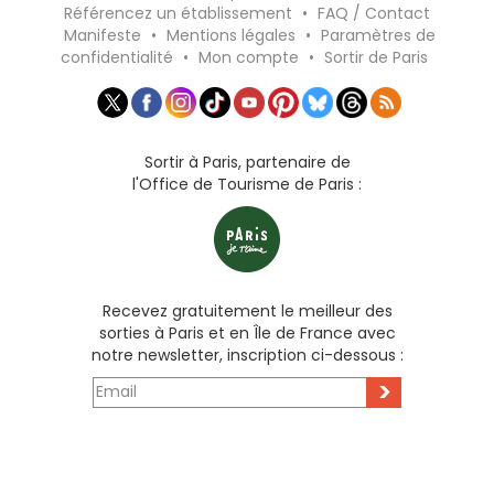
Référencez un établissement
•
FAQ / Contact
Manifeste
•
Mentions légales
•
Paramètres de
confidentialité
•
Mon compte
•
Sortir de Paris
Sortir à Paris, partenaire de
l'Office de Tourisme de Paris :
Recevez gratuitement le meilleur des
sorties à Paris et en Île de France avec
notre newsletter, inscription ci-dessous :
>