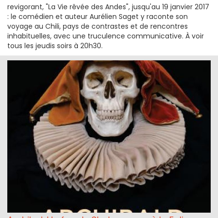
revigorant, "La Vie rêvée des Andes", jusqu'au 19 janvier 2017
: le comédien et auteur Aurélien Saget y raconte son
voyage au Chili, pays de contrastes et de rencontres
inhabituelles, avec une truculence communicative. À voir
tous les jeudis soirs à 20h30.