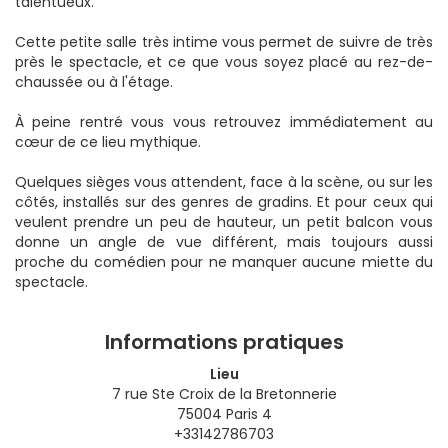
talentueux.
Cette petite salle très intime vous permet de suivre de très
près le spectacle, et ce que vous soyez placé au rez-de-
chaussée ou à l'étage.
À peine rentré vous vous retrouvez immédiatement au
cœur de ce lieu mythique.
Quelques sièges vous attendent, face à la scène, ou sur les
côtés, installés sur des genres de gradins. Et pour ceux qui
veulent prendre un peu de hauteur, un petit balcon vous
donne un angle de vue différent, mais toujours aussi
proche du comédien pour ne manquer aucune miette du
spectacle.
Informations pratiques
Lieu
7 rue Ste Croix de la Bretonnerie
75004 Paris 4
+33142786703