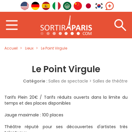
Accueil
Lieux
Le Point Virgule
Le Point Virgule
Catégorie :
Salles de spectacle > Salles de théâtre
Tarifs Plein 20€ / Tarifs réduits ouverts dans la limite du
temps et des places disponibles
Jauge maximale : 100 places
Théâtre réputé pour ses découvertes d'artistes très