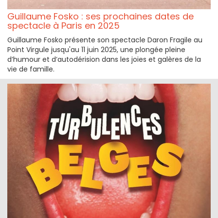
Guillaume Fosko : ses prochaines dates de
spectacle à Paris en 2025
Guillaume Fosko présente son spectacle Daron Fragile au
Point Virgule jusqu'au 11 juin 2025, une plongée pleine
d’humour et d’autodérision dans les joies et galères de la
vie de famille.