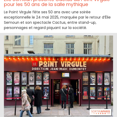
pour les 50 ans de la salle mythique
Le Point Virgule fête ses 50 ans avec une soirée
exceptionnelle le 24 mai 2025, marquée par le retour d’Élie
Semoun et son spectacle Cactus, entre stand-up,
personnages et regard piquant sur la société.