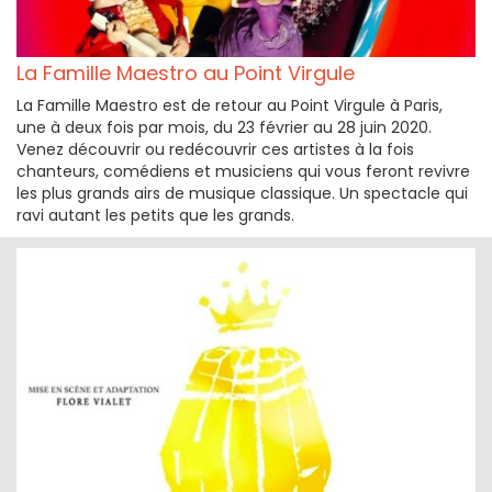
La Famille Maestro au Point Virgule
La Famille Maestro est de retour au Point Virgule à Paris,
une à deux fois par mois, du 23 février au 28 juin 2020.
Venez découvrir ou redécouvrir ces artistes à la fois
chanteurs, comédiens et musiciens qui vous feront revivre
les plus grands airs de musique classique. Un spectacle qui
ravi autant les petits que les grands.