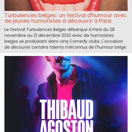
Turbulences belges: un festival d'humour avec
de jeunes humoristes à découvrir à Paris
Le festival Turbulences Belges débarque à Paris du 28
novembre au 13 décembre 2023 avec dix humoristes
belges se produisant dans cinq Comedy clubs. L'occasion
de découvrir certains talents méconnus de l'humour belge.