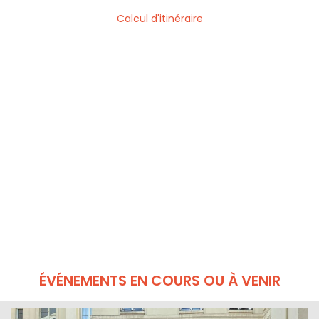
Calcul d'itinéraire
ÉVÉNEMENTS EN COURS OU À VENIR