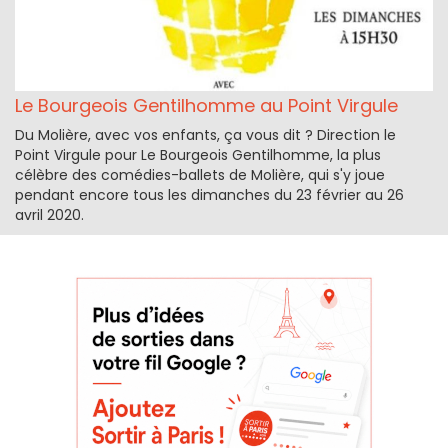
Le Bourgeois Gentilhomme au Point Virgule
Du Molière, avec vos enfants, ça vous dit ? Direction le
Point Virgule pour Le Bourgeois Gentilhomme, la plus
célèbre des comédies-ballets de Molière, qui s'y joue
pendant encore tous les dimanches du 23 février au 26
avril 2020.