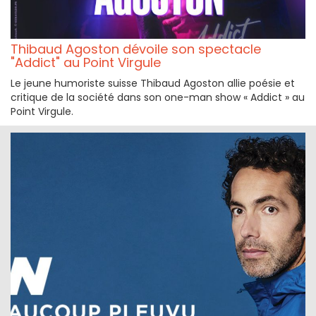
Thibaud Agoston dévoile son spectacle
"Addict" au Point Virgule
Le jeune humoriste suisse Thibaud Agoston allie poésie et
critique de la société dans son one-man show « Addict » au
Point Virgule.