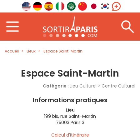
Accueil
Lieux
Espace Saint-Martin
Espace Saint-Martin
Catégorie :
Lieu Culturel > Centre Culturel
Informations pratiques
Lieu
199 bis, rue Saint-Martin
75003 Paris 3
Calcul d'itinéraire