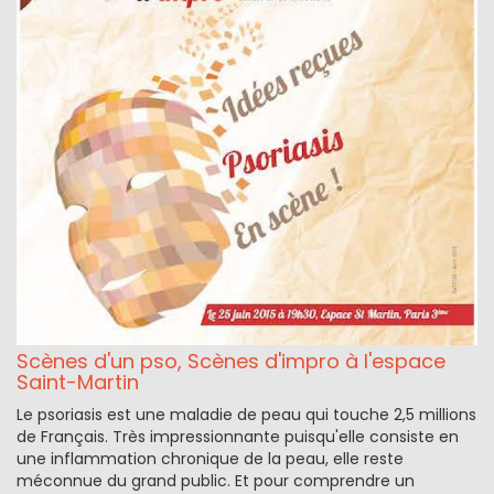
Scènes d'un pso, Scènes d'impro à l'espace
Saint-Martin
Le psoriasis est une maladie de peau qui touche 2,5 millions
de Français. Très impressionnante puisqu'elle consiste en
une inflammation chronique de la peau, elle reste
méconnue du grand public. Et pour comprendre un