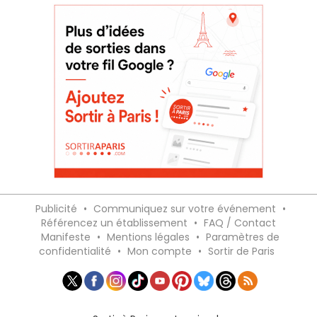
Publicité
•
Communiquez sur votre événement
•
Référencez un établissement
•
FAQ / Contact
Manifeste
•
Mentions légales
•
Paramètres de
confidentialité
•
Mon compte
•
Sortir de Paris