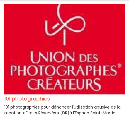
101 photographies ...
101 photographies pour dénoncer l'utilisation abusive de la
mention « Droits Réservés » (DR)à l'Espace Saint-Martin