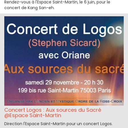
Rendez-vous à l'Espace Saint-Martin, le 6 juin, pour le
concert de Kang San-eh.
Concert Logos : Aux sources du Sacré
@Espace Saint-Martin
Direction l'Espace Saint-Martin pour un concert Logos.