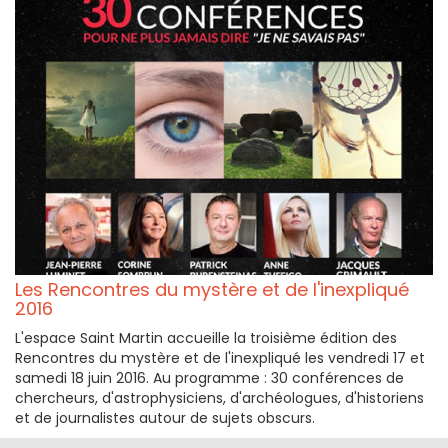
Les Rencontres du mystère et de l'inexpliqué
2016
L'espace Saint Martin accueille la troisième édition des
Rencontres du mystère et de l'inexpliqué les vendredi 17 et
samedi 18 juin 2016. Au programme : 30 conférences de
chercheurs, d'astrophysiciens, d'archéologues, d'historiens
et de journalistes autour de sujets obscurs.