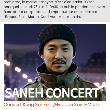
problème, le meilleur moyen, c'est d'en parler ! C'est
pourquoi, le jeudi 25 juin à 19h30, le public parisien est invité
à assister à un spectacle d'impro autour du psoriasis à
l'Espace Saint Martin. Car il vaut mieux en rire !
Concert Kang San-eh @Espace Saint-Martin