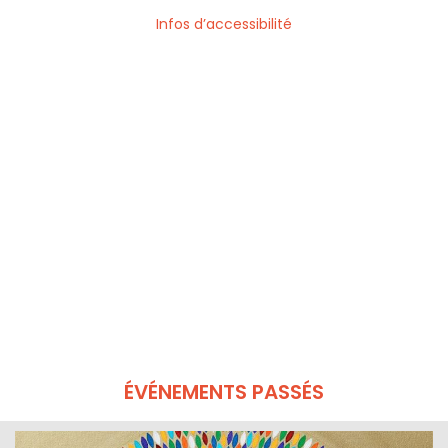
Infos d’accessibilité
ÉVÉNEMENTS PASSÉS