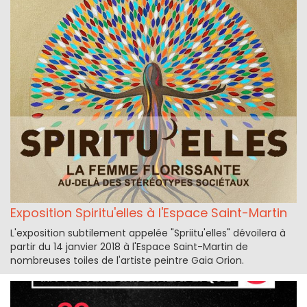
Exposition Spiritu'elles à l'Espace Saint-Martin
L'exposition subtilement appelée "Spriitu'elles" dévoilera à
partir du 14 janvier 2018 à l'Espace Saint-Martin de
nombreuses toiles de l'artiste peintre Gaia Orion.