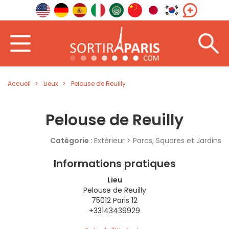
Accueil
Lieux
Pelouse de Reuilly
Pelouse de Reuilly
Catégorie :
Extérieur > Parcs, Squares et Jardins
Informations pratiques
Lieu
Pelouse de Reuilly
75012 Paris 12
+33143439929