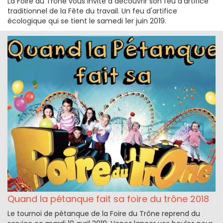
La Foire du Trône vous invite à découvrir son feu d'artifice
traditionnel de la Fête du travail. Un feu d'artifice
écologique qui se tient le samedi 1er juin 2019.
Quand la pétanque fait sa foire du trône 2018
Le tournoi de pétanque de la Foire du Trône reprend du