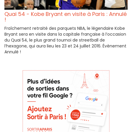
Quai 54 - Kobe Bryant en visite à Paris : Annulé
!
Fraîchement retraité des parquets NBA, le légendaire Kobe
Bryant sera en visite dans la capitale française à l’occasion
du Quai 54, le plus grand tournoi de streetball de
l’hexagone, qui aura lieu les 23 et 24 juillet 2016. Évènement
Annulé !