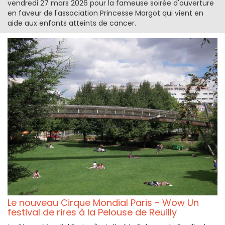
vendredi 27 mars 2026 pour la fameuse soirée d'ouverture
en faveur de l'association Princesse Margot qui vient en
aide aux enfants atteints de cancer.
Le nouveau Cirque Mondial Paris - Wow Un
festival de rires à la Pelouse de Reuilly