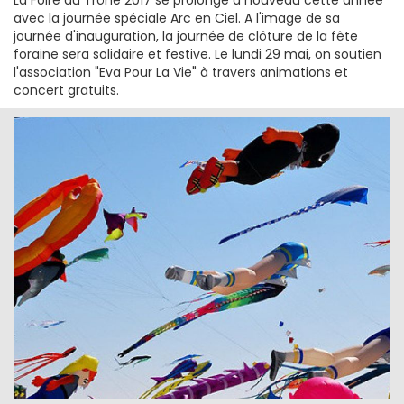
avec la journée spéciale Arc en Ciel. A l'image de sa
journée d'inauguration, la journée de clôture de la fête
foraine sera solidaire et festive. Le lundi 29 mai, on soutien
l'association "Eva Pour La Vie" à travers animations et
concert gratuits.