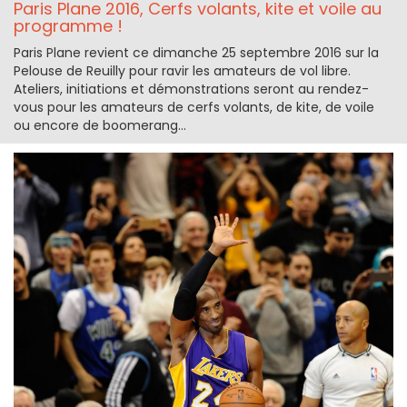
Paris Plane 2016, Cerfs volants, kite et voile au
programme !
Paris Plane revient ce dimanche 25 septembre 2016 sur la
Pelouse de Reuilly pour ravir les amateurs de vol libre.
Ateliers, initiations et démonstrations seront au rendez-
vous pour les amateurs de cerfs volants, de kite, de voile
ou encore de boomerang...