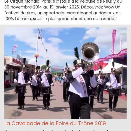
Le Cirque Mondial Paris, s'installe à la Pelouse de Reuilly du
30 novembre 2014 au 19 janvier 2025. Découvrez Wow Un
festival de rires, un spectacle exceptionnel audacieux et
100% humain, sous le plus grand chapiteau du monde !
La Cavalcade de la Foire du Trône 2019