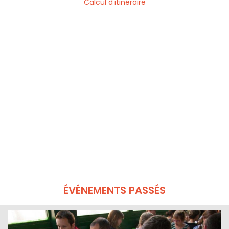
Calcul d'itinéraire
ÉVÉNEMENTS PASSÉS