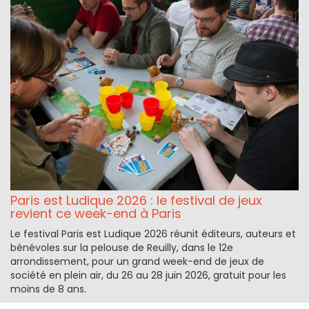
Paris est Ludique 2026 : le festival de jeux
revient ce week-end à Paris
Le festival Paris est Ludique 2026 réunit éditeurs, auteurs et
bénévoles sur la pelouse de Reuilly, dans le 12e
arrondissement, pour un grand week-end de jeux de
société en plein air, du 26 au 28 juin 2026, gratuit pour les
moins de 8 ans.