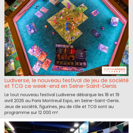
Ludiverse, le nouveau festival de jeu de société
et TCG ce week-end en Seine-Saint-Denis
Le tout nouveau festival Ludiverse débarque les 18 et 19
avril 2026 au Paris Montreuil Expo, en Seine-Saint-Denis.
Jeux de société, figurines, jeu de rôle et TCG sont au
programme sur 12 000 m².