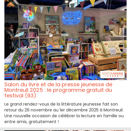
Salon du livre et de la presse jeunesse de
Montreuil 2025 : le programme gratuit du
festival (93)
Le grand rendez-vous de la littérature jeunesse fait son
retour du 26 novembre au 1er décembre 2025 à Montreuil.
Une nouvelle occasion de célébrer la lecture en famille ou
entre amis, gratuitement !