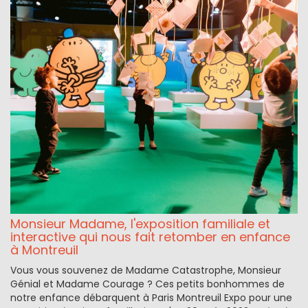
Monsieur Madame, l'exposition familiale et
interactive qui nous fait retomber en enfance
à Montreuil
Vous vous souvenez de Madame Catastrophe, Monsieur
Génial et Madame Courage ? Ces petits bonhommes de
notre enfance débarquent à Paris Montreuil Expo pour une