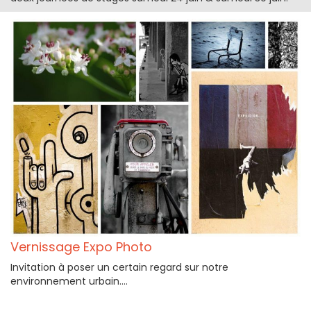
Vernissage Expo Photo
Invitation à poser un certain regard sur notre
environnement urbain....