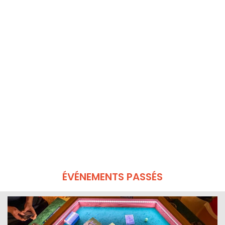
ÉVÉNEMENTS PASSÉS