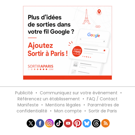
Publicité
•
Communiquez sur votre événement
•
Référencez un établissement
•
FAQ / Contact
Manifeste
•
Mentions légales
•
Paramètres de
confidentialité
•
Mon compte
•
Sortir de Paris