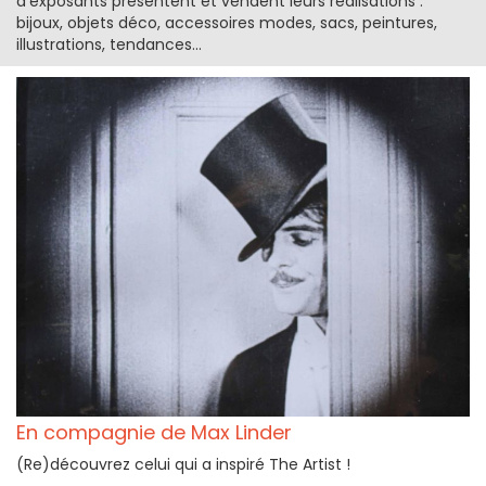
d'exposants présentent et vendent leurs réalisations :
bijoux, objets déco, accessoires modes, sacs, peintures,
illustrations, tendances...
En compagnie de Max Linder
(Re)découvrez celui qui a inspiré The Artist !