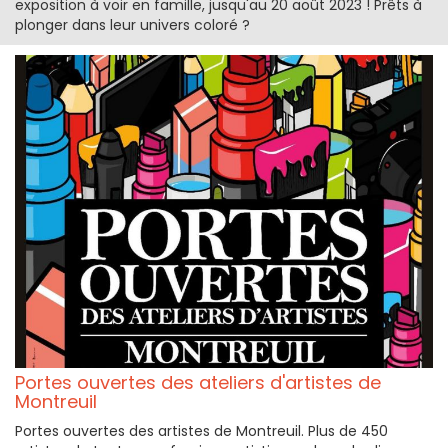
exposition à voir en famille, jusqu'au 20 août 2023 ! Prêts à
plonger dans leur univers coloré ?
Portes ouvertes des ateliers d'artistes de
Montreuil
Portes ouvertes des artistes de Montreuil. Plus de 450