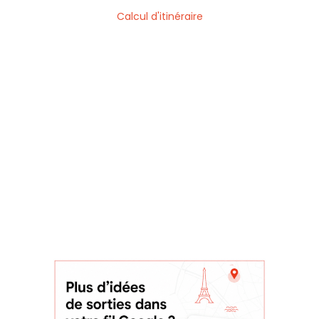
Calcul d'itinéraire