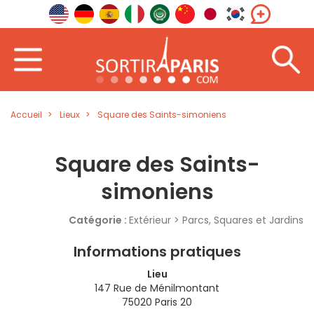
Accueil
Lieux
Square des Saints-simoniens
Square des Saints-
simoniens
Catégorie :
Extérieur > Parcs, Squares et Jardins
Informations pratiques
Lieu
147 Rue de Ménilmontant
75020 Paris 20