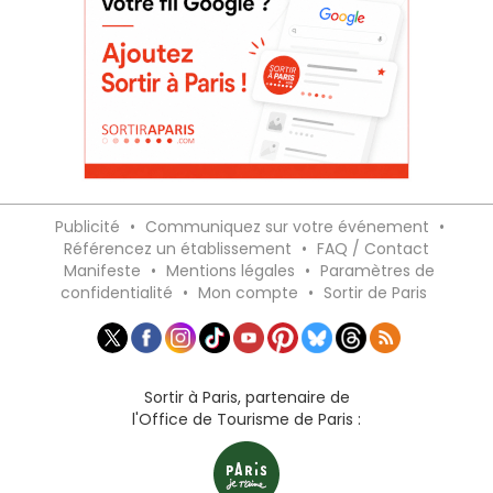
Publicité
•
Communiquez sur votre événement
•
Référencez un établissement
•
FAQ / Contact
Manifeste
•
Mentions légales
•
Paramètres de
confidentialité
•
Mon compte
•
Sortir de Paris
Sortir à Paris, partenaire de
l'Office de Tourisme de Paris :