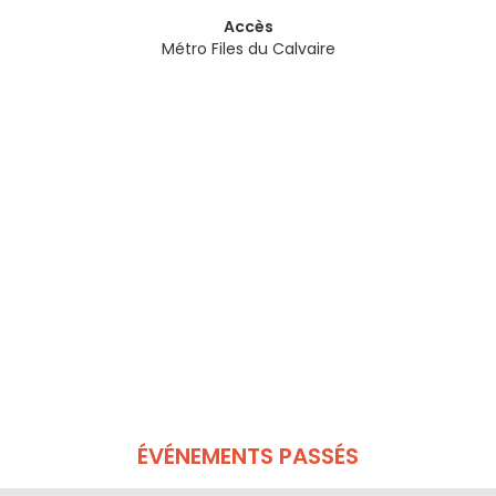
Accès
Métro Files du Calvaire
ÉVÉNEMENTS PASSÉS