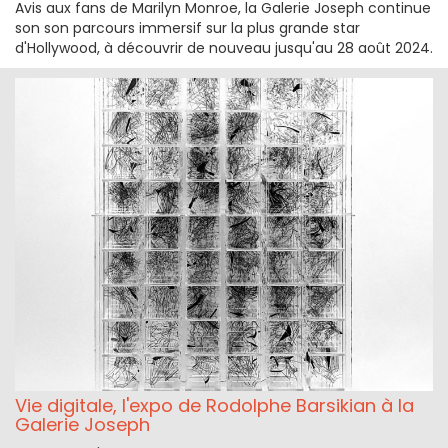
Avis aux fans de Marilyn Monroe, la Galerie Joseph continue
son son parcours immersif sur la plus grande star
d'Hollywood, à découvrir de nouveau jusqu'au 28 août 2024.
Vie digitale, l'expo de Rodolphe Barsikian à la
Galerie Joseph