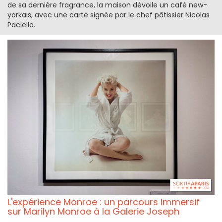
de sa dernière fragrance, la maison dévoile un café new-
yorkais, avec une carte signée par le chef pâtissier Nicolas
Paciello.
L'expérience Monroe : un parcours immersif
sur Marilyn Monroe à la Galerie Joseph