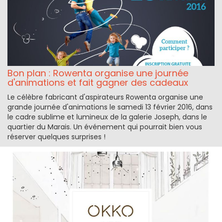
Bon plan : Rowenta organise une journée
d'animations et fait gagner des cadeaux
Le célèbre fabricant d'aspirateurs Rowenta organise une
grande journée d'animations le samedi 13 février 2016, dans
le cadre sublime et lumineux de la galerie Joseph, dans le
quartier du Marais. Un événement qui pourrait bien vous
réserver quelques surprises !