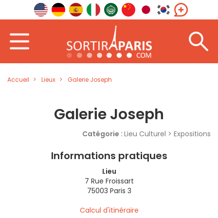
Accueil
Lieux
Galerie Joseph
Galerie Joseph
Catégorie :
Lieu Culturel > Expositions
Informations pratiques
Lieu
7 Rue Froissart
75003 Paris 3
Calcul d'itinéraire