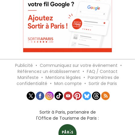
Publicité
•
Communiquez sur votre événement
•
Référencez un établissement
•
FAQ / Contact
Manifeste
•
Mentions légales
•
Paramètres de
confidentialité
•
Mon compte
•
Sortir de Paris
Sortir à Paris, partenaire de
l'Office de Tourisme de Paris :