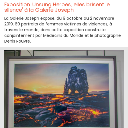
Exposition 'Unsung Heroes, elles brisent le
silence' à la Galerie Joseph
La Galerie Joseph expose, du 9 octobre au 2 novembre
2019, 60 portraits de femmes victimes de violences, à
travers le monde, dans cette exposition construite
conjointement par Médecins du Monde et le photographe
Denis Rouvre.