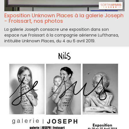
Exposition Unknown Places à la galerie Joseph
- Froissart, nos photos
La galerie Joseph consacre une exposition dans son
espace rue Froissart à la compagnie aérienne Lufthansa,
intitulée Unknown Places, du 4 au 6 avril 2019.