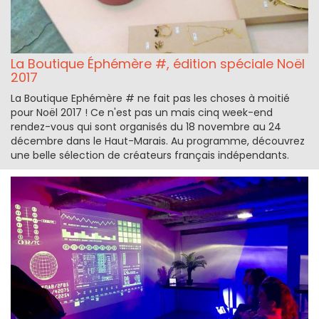
La Boutique Éphémère #, édition spéciale Noël
2017
La Boutique Ephémère # ne fait pas les choses à moitié
pour Noël 2017 ! Ce n'est pas un mais cinq week-end
rendez-vous qui sont organisés du 18 novembre au 24
décembre dans le Haut-Marais. Au programme, découvrez
une belle sélection de créateurs français indépendants.