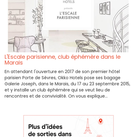
L'Escale parisienne, club éphémère dans le
Marais
En attendant l'ouverture en 2017 de son premier hôtel
parisien Porte de Sèvres, Okko Hotels pose ses bagage
Galerie Joseph, dans le Marais, du 17 au 23 septembre 2015,
et y installe un club éphémère qui se veut lieu de
rencontres et de convivialité. On vous explique...