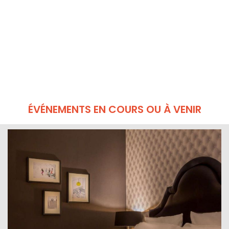
ÉVÉNEMENTS EN COURS OU À VENIR