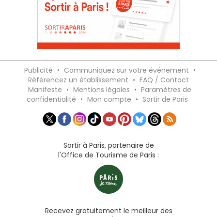
Publicité
•
Communiquez sur votre événement
•
Référencez un établissement
•
FAQ / Contact
Manifeste
•
Mentions légales
•
Paramètres de
confidentialité
•
Mon compte
•
Sortir de Paris
Sortir à Paris, partenaire de
l'Office de Tourisme de Paris :
Recevez gratuitement le meilleur des