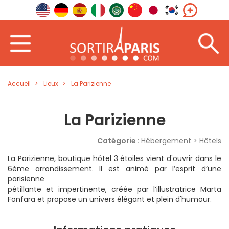
Accueil
Lieux
La Parizienne
La Parizienne
Catégorie :
Hébergement > Hôtels
La Parizienne, boutique hôtel 3 étoiles vient d'ouvrir dans le
6ème arrondissement. Il est animé par l’esprit d’une
parisienne
pétillante et impertinente, créée par l’illustratrice Marta
Fonfara et propose un univers élégant et plein d'humour.