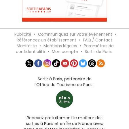
Publicité
•
Communiquez sur votre événement
•
Référencez un établissement
•
FAQ / Contact
Manifeste
•
Mentions légales
•
Paramètres de
confidentialité
•
Mon compte
•
Sortir de Paris
Sortir à Paris, partenaire de
l'Office de Tourisme de Paris :
Recevez gratuitement le meilleur des
sorties à Paris et en Île de France avec