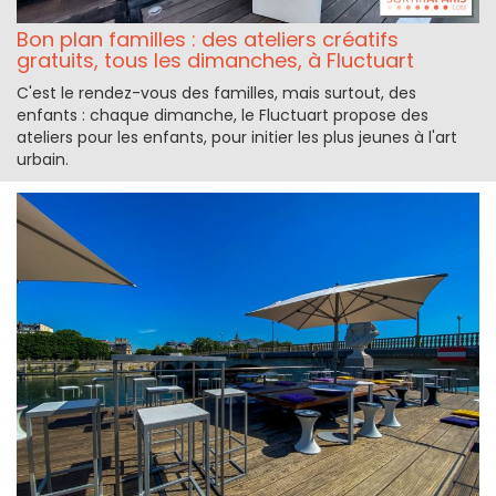
Bon plan familles : des ateliers créatifs
gratuits, tous les dimanches, à Fluctuart
C'est le rendez-vous des familles, mais surtout, des
enfants : chaque dimanche, le Fluctuart propose des
ateliers pour les enfants, pour initier les plus jeunes à l'art
urbain.