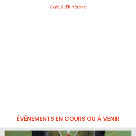
Calcul d'itinéraire
ÉVÉNEMENTS EN COURS OU À VENIR