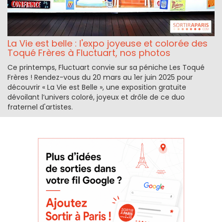
La Vie est belle : l'expo joyeuse et colorée des
Toqué Frères à Fluctuart, nos photos
Ce printemps, Fluctuart convie sur sa péniche Les Toqué
Frères ! Rendez-vous du 20 mars au 1er juin 2025 pour
découvrir « La Vie est Belle », une exposition gratuite
dévoilant l’univers coloré, joyeux et drôle de ce duo
fraternel d'artistes.