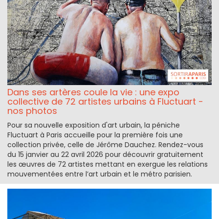
Dans ses artères coule la vie : une expo
collective de 72 artistes urbains à Fluctuart -
nos photos
Pour sa nouvelle exposition d'art urbain, la péniche
Fluctuart à Paris accueille pour la première fois une
collection privée, celle de Jérôme Dauchez. Rendez-vous
du 15 janvier au 22 avril 2026 pour découvrir gratuitement
les œuvres de 72 artistes mettant en exergue les relations
mouvementées entre l’art urbain et le métro parisien.