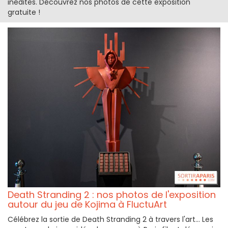
inédites. Découvrez nos photos de cette exposition
gratuite !
Death Stranding 2 : nos photos de l'exposition
autour du jeu de Kojima à FluctuArt
Célébrez la sortie de Death Stranding 2 à travers l'art... Les