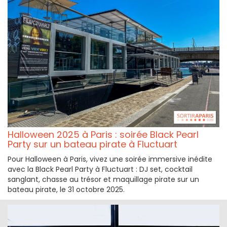
Halloween 2025 à Paris : soirée Black Pearl
Party sur un bateau pirate à Fluctuart
Pour Halloween à Paris, vivez une soirée immersive inédite
avec la Black Pearl Party à Fluctuart : DJ set, cocktail
sanglant, chasse au trésor et maquillage pirate sur un
bateau pirate, le 31 octobre 2025.