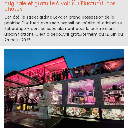
originale et gratuite à voir sur Fluctuart, nos
photos
Cet été, le street artiste Levalet prend possession de la
péniche Fluctuart avec son exposition inédite et originale «
Sabordage », pensée spécialement pour le centre d’art
urbain flottant. C'est à découvrir gratuitement du 12 juin au
24 août 2025.