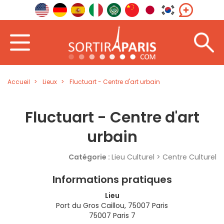
Accueil
Lieux
Fluctuart - Centre d'art urbain
Fluctuart - Centre d'art
urbain
Catégorie :
Lieu Culturel > Centre Culturel
Informations pratiques
Lieu
Port du Gros Caillou, 75007 Paris
75007 Paris 7