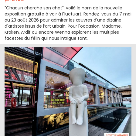
"Chacun cherche son chat", voilà le nom de la nouvelle
exposition gratuite à voir à Fluctuart. Rendez-vous du 7 mai
au 23 août 2026 pour admirer les œuvres d'une dizaine
d'artistes issus de l’art urbain. Pour l'occasion, Madame,
Kraken, Ardif ou encore Wenna explorent les multiples
facettes du félin qui nous intrigue tant.