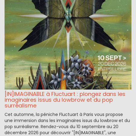
[IN]IMAGINABLE à Fluctuart : plongez dans les
imaginaires issus du lowbrow et du pop
surréalisme
Cet automne, la péniche Fluctuart à Paris vous propose
une immersion dans les imaginaires issus du lowbrow et du
pop surréalisme. Rendez-vous du 10 septembre au 20
décembre 2026 pour découvrir "[IN]IMAGINABLE", une