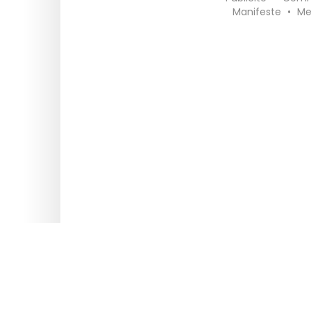
Manifeste
•
Me