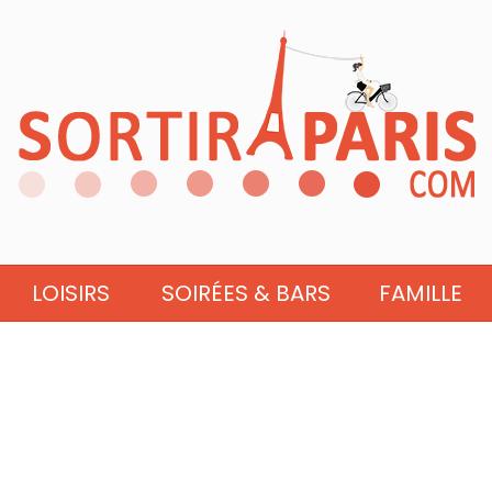
LOISIRS
SOIRÉES & BARS
FAMILLE