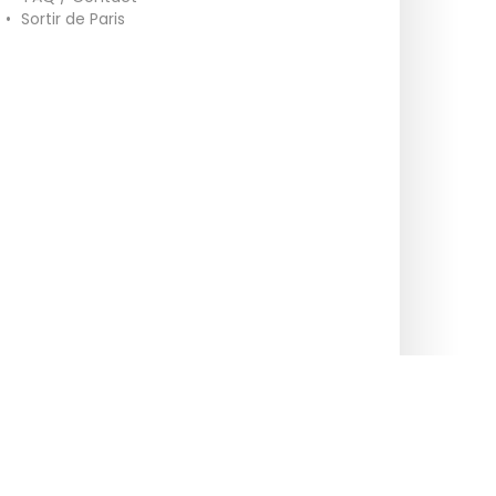
•
Sortir de Paris