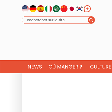
NEWS
OÙ MANGER ?
CULTURE