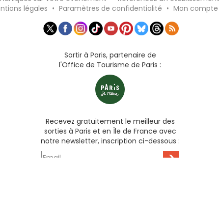
ntions légales
•
Paramètres de confidentialité
•
Mon compte
Sortir à Paris, partenaire de
l'Office de Tourisme de Paris :
Recevez gratuitement le meilleur des
sorties à Paris et en Île de France avec
notre newsletter, inscription ci-dessous :
>