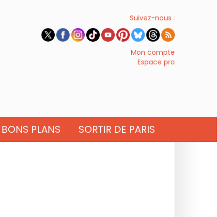
Suivez-nous :
Mon compte
Espace pro
BONS PLANS
SORTIR DE PARIS