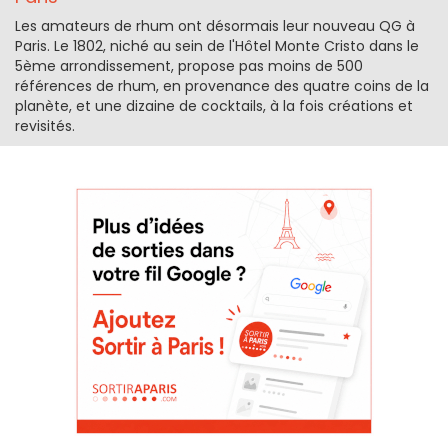
Les amateurs de rhum ont désormais leur nouveau QG à
Paris. Le 1802, niché au sein de l'Hôtel Monte Cristo dans le
5ème arrondissement, propose pas moins de 500
références de rhum, en provenance des quatre coins de la
planète, et une dizaine de cocktails, à la fois créations et
revisités.