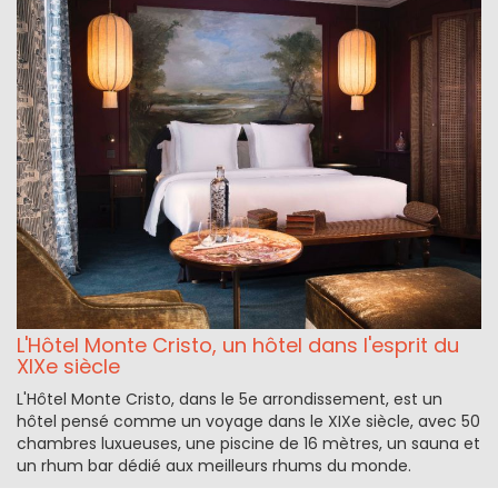
L'Hôtel Monte Cristo, un hôtel dans l'esprit du
XIXe siècle
L'Hôtel Monte Cristo, dans le 5e arrondissement, est un
hôtel pensé comme un voyage dans le XIXe siècle, avec 50
chambres luxueuses, une piscine de 16 mètres, un sauna et
un rhum bar dédié aux meilleurs rhums du monde.