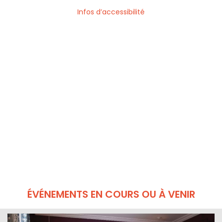
Infos d’accessibilité
ÉVÉNEMENTS EN COURS OU À VENIR