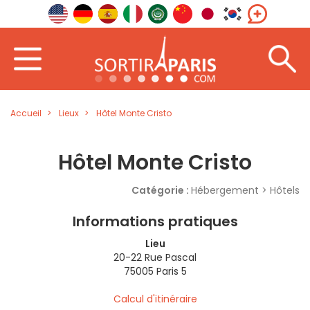
Accueil
Lieux
Hôtel Monte Cristo
Hôtel Monte Cristo
Catégorie :
Hébergement > Hôtels
Informations pratiques
Lieu
20-22 Rue Pascal
75005 Paris 5
Calcul d'itinéraire