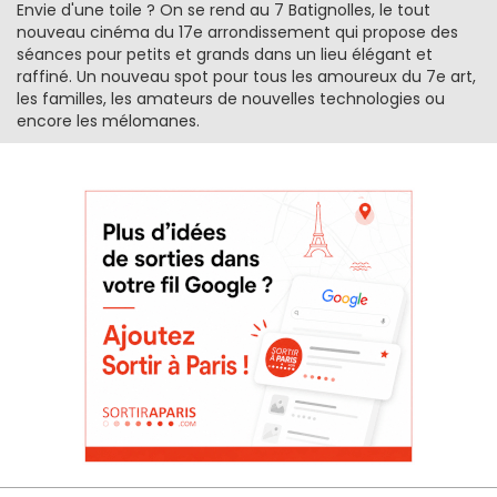
Envie d'une toile ? On se rend au 7 Batignolles, le tout
nouveau cinéma du 17e arrondissement qui propose des
séances pour petits et grands dans un lieu élégant et
raffiné. Un nouveau spot pour tous les amoureux du 7e art,
les familles, les amateurs de nouvelles technologies ou
encore les mélomanes.