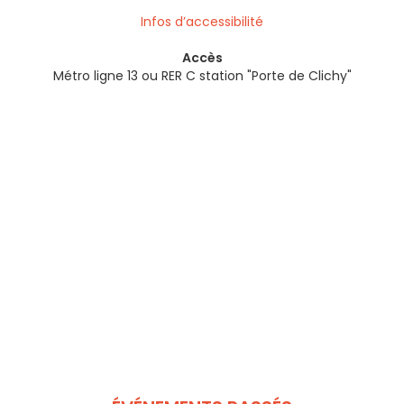
Infos d’accessibilité
Accès
Métro ligne 13 ou RER C station "Porte de Clichy"