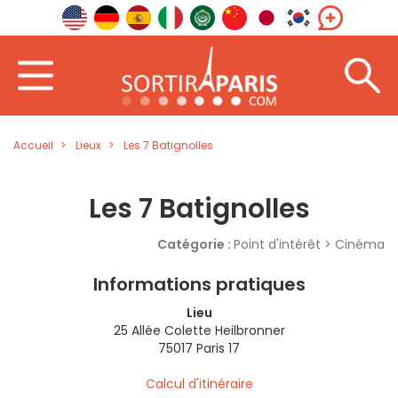
Accueil
Lieux
Les 7 Batignolles
Les 7 Batignolles
Catégorie :
Point d'intérêt > Cinéma
Informations pratiques
Lieu
25 Allée Colette Heilbronner
75017 Paris 17
Calcul d'itinéraire