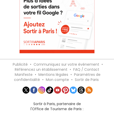
Publicité
•
Communiquez sur votre événement
•
Référencez un établissement
•
FAQ / Contact
Manifeste
•
Mentions légales
•
Paramètres de
confidentialité
•
Mon compte
•
Sortir de Paris
Sortir à Paris, partenaire de
l'Office de Tourisme de Paris :