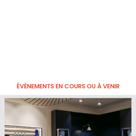
ÉVÉNEMENTS EN COURS OU À VENIR