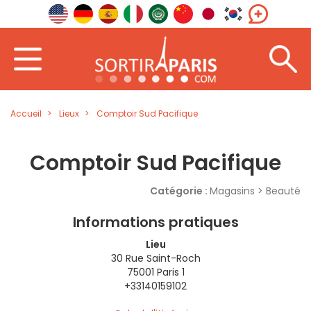
Accueil
Lieux
Comptoir Sud Pacifique
Comptoir Sud Pacifique
Catégorie :
Magasins > Beauté
Informations pratiques
Lieu
30 Rue Saint-Roch
75001 Paris 1
+33140159102