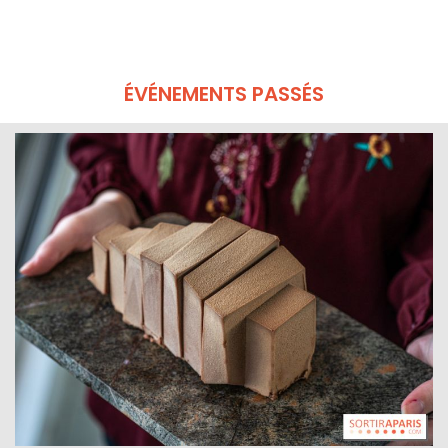
ÉVÉNEMENTS PASSÉS