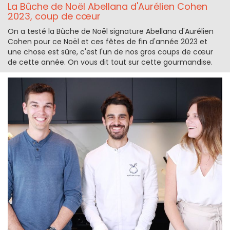
La Bûche de Noël Abellana d'Aurélien Cohen
2023, coup de cœur
On a testé la Bûche de Noël signature Abellana d'Aurélien
Cohen pour ce Noël et ces fêtes de fin d'année 2023 et
une chose est sûre, c'est l'un de nos gros coups de cœur
de cette année. On vous dit tout sur cette gourmandise.