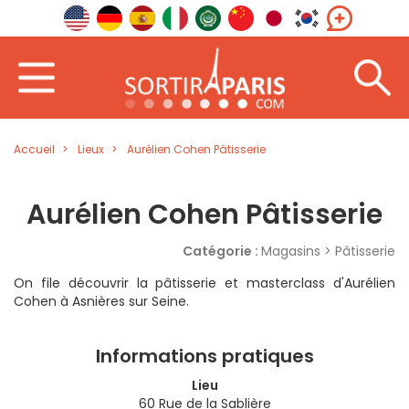
Accueil
Lieux
Aurélien Cohen Pâtisserie
Aurélien Cohen Pâtisserie
Catégorie :
Magasins > Pâtisserie
On file découvrir la pâtisserie et masterclass d'Aurélien
Cohen à Asnières sur Seine.
Informations pratiques
Lieu
60 Rue de la Sablière