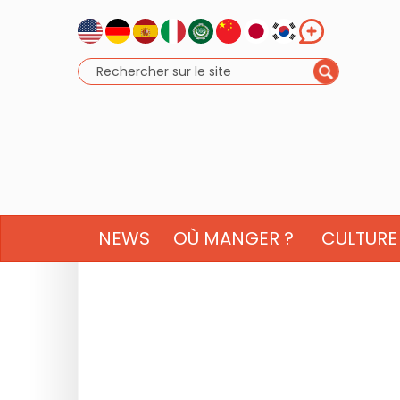
NEWS
OÙ MANGER ?
CULTURE