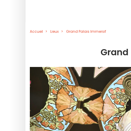
Accueil
Lieux
Grand Palais Immersif
Grand 