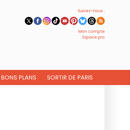
Suivez-nous :
Mon compte
Espace pro
BONS PLANS
SORTIR DE PARIS