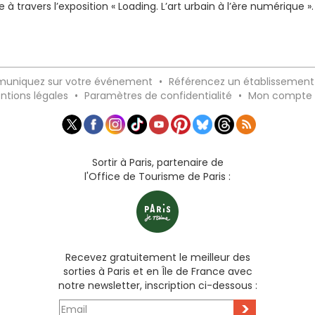
ue à travers l’exposition « Loading. L’art urbain à l’ère numérique ».
uniquez sur votre événement
•
Référencez un établissement
ntions légales
•
Paramètres de confidentialité
•
Mon compte
Sortir à Paris, partenaire de
l'Office de Tourisme de Paris :
Recevez gratuitement le meilleur des
sorties à Paris et en Île de France avec
notre newsletter, inscription ci-dessous :
>