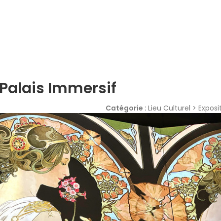
Palais Immersif
Catégorie :
Lieu Culturel > Exposi