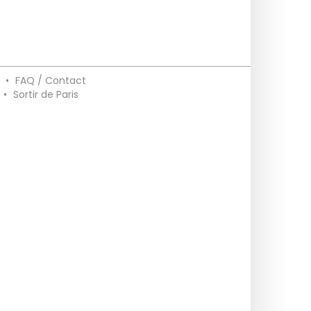
•
FAQ / Contact
•
Sortir de Paris