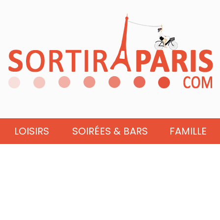
LOISIRS
SOIRÉES & BARS
FAMILLE