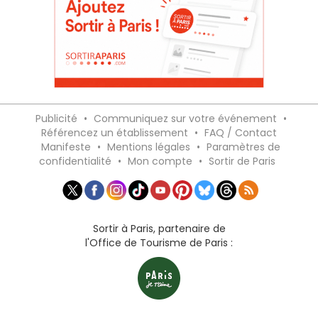
Publicité
•
Communiquez sur votre événement
•
Référencez un établissement
•
FAQ / Contact
Manifeste
•
Mentions légales
•
Paramètres de
confidentialité
•
Mon compte
•
Sortir de Paris
Sortir à Paris, partenaire de
l'Office de Tourisme de Paris :