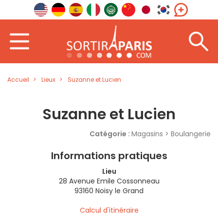
Accueil
Lieux
Suzanne et Lucien
Suzanne et Lucien
Catégorie :
Magasins > Boulangerie
Informations pratiques
Lieu
28 Avenue Emile Cossonneau
93160 Noisy le Grand
Calcul d'itinéraire