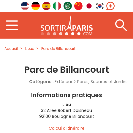
Accueil
Lieux
Parc de Billancourt
Parc de Billancourt
Catégorie :
Extérieur > Parcs, Squares et Jardins
Informations pratiques
Lieu
32 Allée Robert Doisneau
92100 Boulogne Billancourt
Calcul d'itinéraire