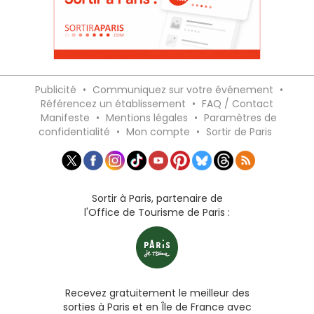
Publicité
•
Communiquez sur votre événement
•
Référencez un établissement
•
FAQ / Contact
Manifeste
•
Mentions légales
•
Paramètres de
confidentialité
•
Mon compte
•
Sortir de Paris
Sortir à Paris, partenaire de
l'Office de Tourisme de Paris :
Recevez gratuitement le meilleur des
sorties à Paris et en Île de France avec