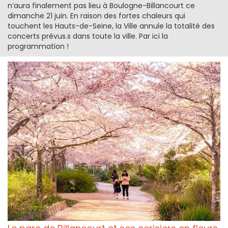
n’aura finalement pas lieu à Boulogne-Billancourt ce
dimanche 21 juin. En raison des fortes chaleurs qui
touchent les Hauts-de-Seine, la Ville annule la totalité des
concerts prévus.s dans toute la ville. Par ici la
programmation !