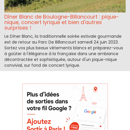
Dîner Blanc de Boulogne-Billancourt : pique-
nique, concert lyrique et bien d'autres
surprises !
Le Dîner Blanc, la traditionnelle soirée estivale gourmande
est de retour au Parc De Billancourt samedi 24 juin 2023.
Sortez vos plus beaux vêtements blancs et préparez-vous
à goûter à l'élégance à la française dans une ambiance
décontractée et sophistiquée, autour d'un pique-nique
convivial, sur fond de concert lyrique.