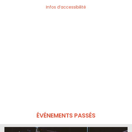
Infos d’accessibilité
ÉVÉNEMENTS PASSÉS