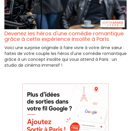
Devenez les héros d'une comédie romantique
grâce à cette expérience insolite à Paris
Voici une surprise originale à faire vivre à votre âme sœur :
faites de votre couple les héros d'une comédie romantique
grâce à un concept insolite qui vous attend à Paris : un
studio de cinéma immersif !