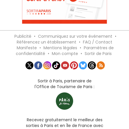
Publicité
•
Communiquez sur votre événement
•
Référencez un établissement
•
FAQ / Contact
Manifeste
•
Mentions légales
•
Paramètres de
confidentialité
•
Mon compte
•
Sortir de Paris
Sortir à Paris, partenaire de
l'Office de Tourisme de Paris :
Recevez gratuitement le meilleur des
sorties à Paris et en Île de France avec