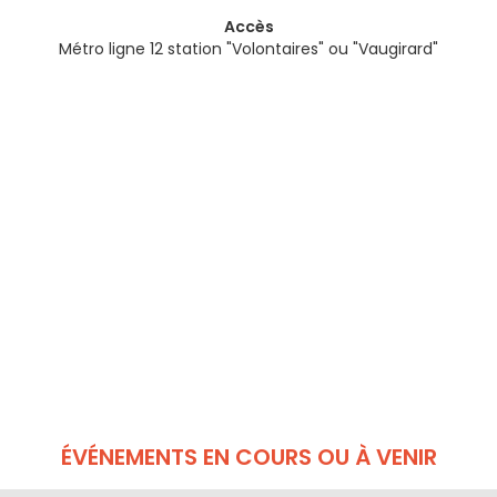
Accès
Métro ligne 12 station "Volontaires" ou "Vaugirard"
ÉVÉNEMENTS EN COURS OU À VENIR