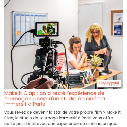
Make It Clap : on a testé l'expérience de
tournage au sein d'un studio de cinéma
immersif à Paris
Vous rêvez de devenir la star de votre propre film ? Make It
Clap, le studio de tournage immersif à Paris, vous offre
cette possibilité avec une expérience de cinéma unique.