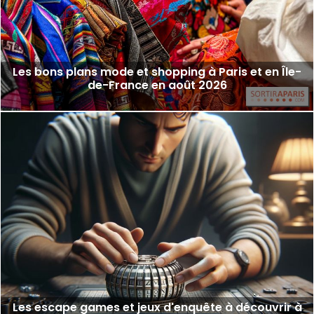
Les bons plans mode et shopping à Paris et en Île-
de-France en août 2026
Les escape games et jeux d'enquête à découvrir à