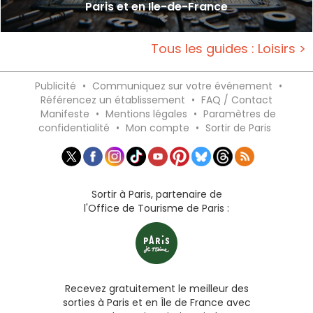
Paris et en Ile-de-France
Tous les guides : Loisirs >
Publicité
•
Communiquez sur votre événement
•
Référencez un établissement
•
FAQ / Contact
Manifeste
•
Mentions légales
•
Paramètres de
confidentialité
•
Mon compte
•
Sortir de Paris
Sortir à Paris, partenaire de
l'Office de Tourisme de Paris :
Recevez gratuitement le meilleur des
sorties à Paris et en Île de France avec