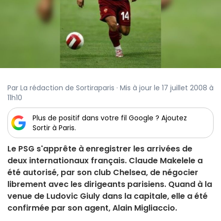
Par La rédaction de Sortiraparis · Mis à jour le 17 juillet 2008 à
11h10
Plus de positif dans votre fil Google ? Ajoutez
Sortir à Paris.
Le PSG s'apprête à enregistrer les arrivées de
deux internationaux français. Claude Makelele a
été autorisé, par son club Chelsea, de négocier
librement avec les dirigeants parisiens. Quand à la
venue de Ludovic Giuly dans la capitale, elle a été
confirmée par son agent, Alain Migliaccio.