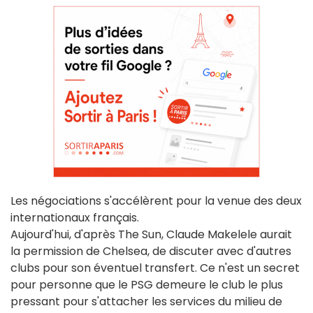
Les négociations s'accélèrent pour la venue des deux
internationaux français.
Aujourd'hui, d'après The Sun, Claude Makelele aurait
la permission de Chelsea, de discuter avec d'autres
clubs pour son éventuel transfert. Ce n'est un secret
pour personne que le PSG demeure le club le plus
pressant pour s'attacher les services du milieu de