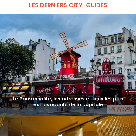
LES DERNIERS CITY-GUIDES
Le Paris insolite, les adresses et lieux les plus
extravagants de la capitale