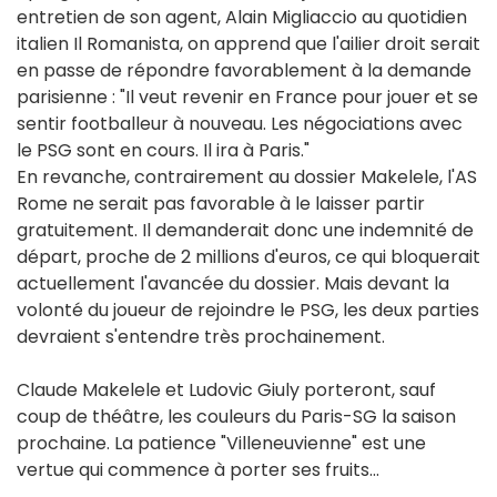
entretien de son agent, Alain Migliaccio au quotidien
italien Il Romanista, on apprend que l'ailier droit serait
en passe de répondre favorablement à la demande
parisienne : "Il veut revenir en France pour jouer et se
sentir footballeur à nouveau. Les négociations avec
le PSG sont en cours. Il ira à Paris."
En revanche, contrairement au dossier Makelele, l'AS
Rome ne serait pas favorable à le laisser partir
gratuitement. Il demanderait donc une indemnité de
départ, proche de 2 millions d'euros, ce qui bloquerait
actuellement l'avancée du dossier. Mais devant la
volonté du joueur de rejoindre le PSG, les deux parties
devraient s'entendre très prochainement.
Claude Makelele et Ludovic Giuly porteront, sauf
coup de théâtre, les couleurs du Paris-SG la saison
prochaine. La patience "Villeneuvienne" est une
vertue qui commence à porter ses fruits...