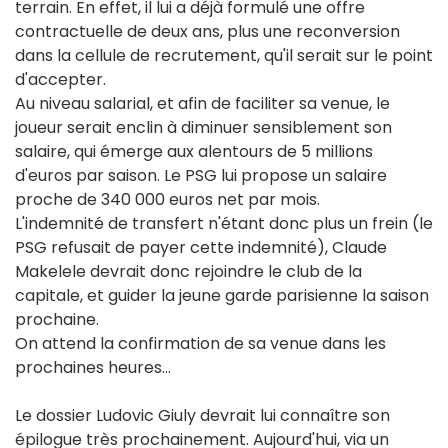
terrain. En effet, il lui a déjà formulé une offre
contractuelle de deux ans, plus une reconversion
dans la cellule de recrutement, qu'il serait sur le point
d'accepter.
Au niveau salarial, et afin de faciliter sa venue, le
joueur serait enclin à diminuer sensiblement son
salaire, qui émerge aux alentours de 5 millions
d'euros par saison. Le PSG lui propose un salaire
proche de 340 000 euros net par mois.
L'indemnité de transfert n'étant donc plus un frein (le
PSG refusait de payer cette indemnité), Claude
Makelele devrait donc rejoindre le club de la
capitale, et guider la jeune garde parisienne la saison
prochaine.
On attend la confirmation de sa venue dans les
prochaines heures...
Le dossier Ludovic Giuly devrait lui connaître son
épilogue très prochainement. Aujourd'hui, via un