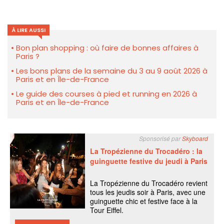
À LIRE AUSSI
Bon plan shopping : où faire de bonnes affaires à
Paris ?
Les bons plans de la semaine du 3 au 9 août 2026 à
Paris et en Île-de-France
Le guide des courses à pied et running en 2026 à
Paris et en Île-de-France