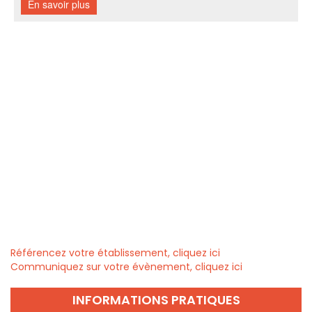
Référencez votre établissement, cliquez ici
Communiquez sur votre évènement, cliquez ici
INFORMATIONS PRATIQUES