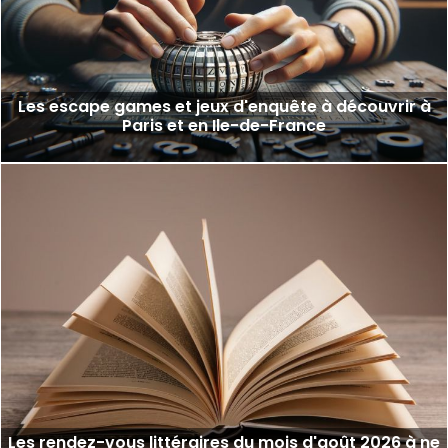
Les escape games et jeux d'enquête à découvrir à
Paris et en Ile-de-France
Les rendez-vous littéraires du mois d'août 2026 à ne