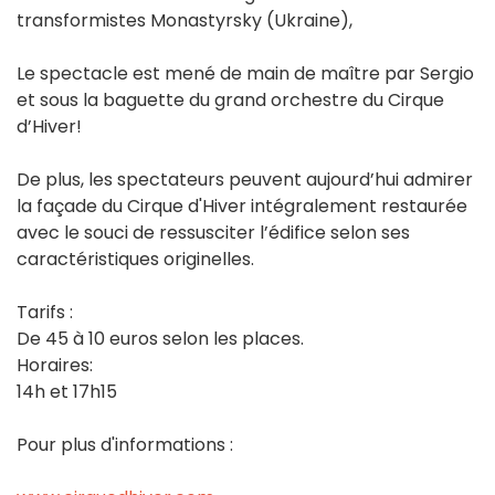
transformistes Monastyrsky (Ukraine),
Le spectacle est mené de main de maître par Sergio
et sous la baguette du grand orchestre du Cirque
d’Hiver!
De plus, les spectateurs peuvent aujourd’hui admirer
la façade du Cirque d'Hiver intégralement restaurée
avec le souci de ressusciter l’édifice selon ses
caractéristiques originelles.
Tarifs :
De 45 à 10 euros selon les places.
Horaires:
14h et 17h15
Pour plus d'informations :