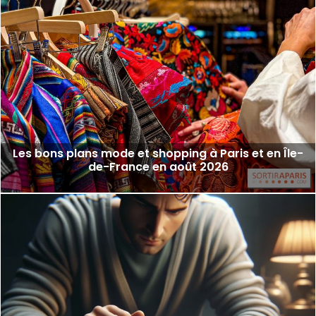
Les bons plans mode et shopping à Paris et en Île-
de-France en août 2026