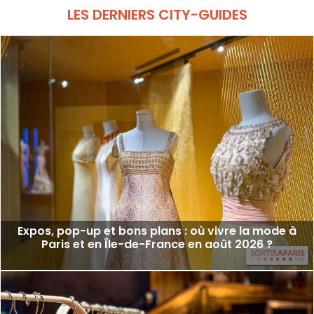
LES DERNIERS CITY-GUIDES
Expos, pop-up et bons plans : où vivre la mode à
Paris et en Île-de-France en août 2026 ?