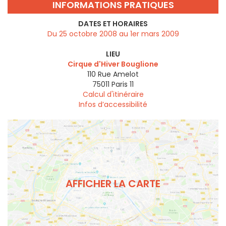
INFORMATIONS PRATIQUES
DATES ET HORAIRES
Du 25 octobre 2008 au 1er mars 2009
LIEU
Cirque d'Hiver Bouglione
110 Rue Amelot
75011
Paris 11
Calcul d'itinéraire
Infos d’accessibilité
AFFICHER LA CARTE