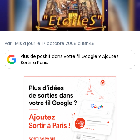
Par · Mis à jour le 17 octobre 2008 à 18h48
Plus de positif dans votre fil Google ? Ajoutez
Sortir à Paris.