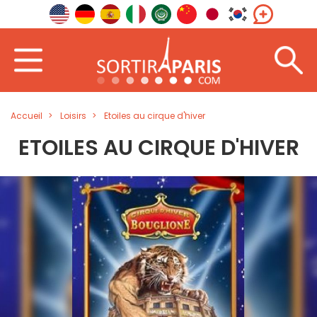
Accueil
Loisirs
Etoiles au cirque d'hiver
ETOILES AU CIRQUE D'HIVER