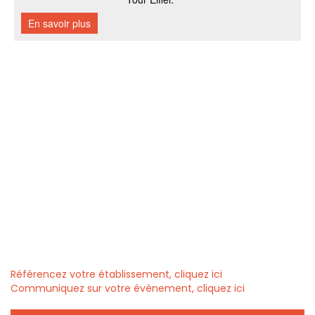
Référencez votre établissement, cliquez ici
Communiquez sur votre évènement, cliquez ici