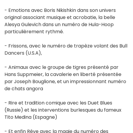
- Emotions avec Boris Nikishkin dans son univers
original associant musique et acrobatie, la belle
Alesya Gulevich dans un numéro de Hula-Hoop
particulièrement rythmé.
- Frissons, avec le numéro de trapèze volant des Bull
Dancers (U.S.A),
- Animaux avec le groupe de tigres présenté par
Hans Suppmeier, la cavalerie en liberté présentée
par Joseph Bouglione, et un impressionnant numéro
de chats angora
- Rire et tradition comique avec les Duet Blues
(Russie) et les interventions burlesques du fameux
Tito Medina (Espagne)
- Et enfin Rêve avec la magie du numéro des