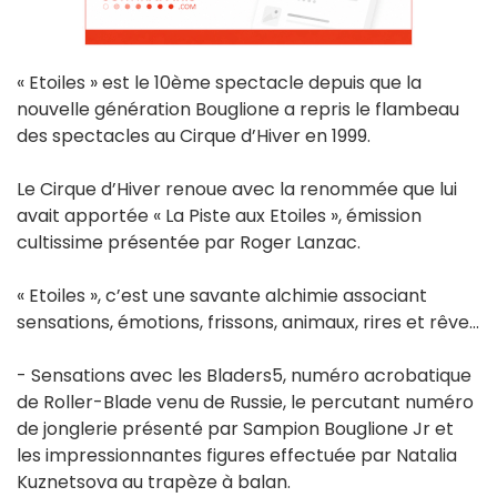
« Etoiles » est le 10ème spectacle depuis que la
nouvelle génération Bouglione a repris le flambeau
des spectacles au Cirque d’Hiver en 1999.
Le Cirque d’Hiver renoue avec la renommée que lui
avait apportée « La Piste aux Etoiles », émission
cultissime présentée par Roger Lanzac.
« Etoiles », c’est une savante alchimie associant
sensations, émotions, frissons, animaux, rires et rêve…
- Sensations avec les Bladers5, numéro acrobatique
de Roller-Blade venu de Russie, le percutant numéro
de jonglerie présenté par Sampion Bouglione Jr et
les impressionnantes figures effectuée par Natalia
Kuznetsova au trapèze à balan.