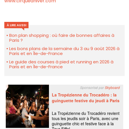
www.cirquedhiver.com
À LIRE AUSSI
Bon plan shopping : où faire de bonnes affaires à
Paris ?
Les bons plans de la semaine du 3 au 9 août 2026 à
Paris et en Île-de-France
Le guide des courses à pied et running en 2026 à
Paris et en Île-de-France