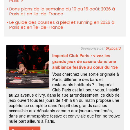
Paris ?
Bons plans de la semaine du 10 au 16 août 2026 à
Paris et en Île-de-France
Le guide des courses à pied et running en 2026 à
Paris et en Île-de-France