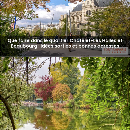
Que faire dans le quartier Châtelet-Les Halles et
Beaubourg : Idées sorties et bonnes adresses