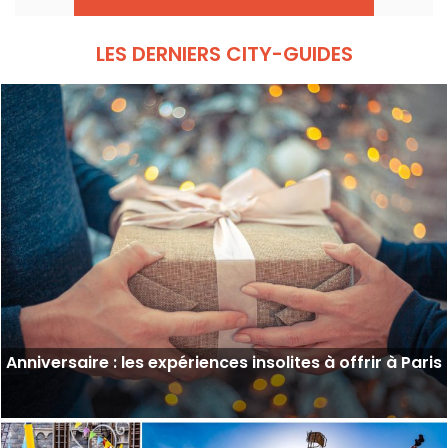
LES DERNIERS CITY-GUIDES
Anniversaire : les expériences insolites à offrir à Paris