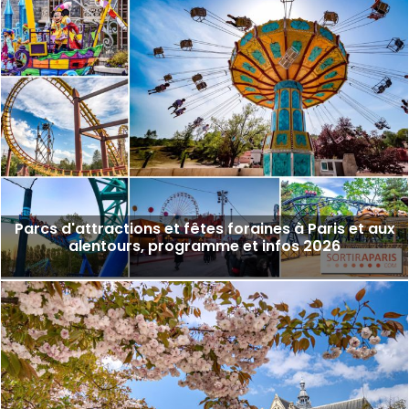
Parcs d'attractions et fêtes foraines à Paris et aux
alentours, programme et infos 2026