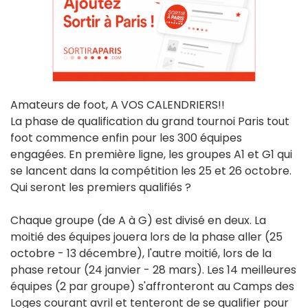
Amateurs de foot, A VOS CALENDRIERS!!
La phase de qualification du grand tournoi Paris tout
foot commence enfin pour les 300 équipes
engagées. En première ligne, les groupes A1 et G1 qui
se lancent dans la compétition les 25 et 26 octobre.
Qui seront les premiers qualifiés ?
Chaque groupe (de A à G) est divisé en deux. La
moitié des équipes jouera lors de la phase aller (25
octobre - 13 décembre), l'autre moitié, lors de la
phase retour (24 janvier - 28 mars). Les 14 meilleures
équipes (2 par groupe) s'affronteront au Camps des
Loges courant avril et tenteront de se qualifier pour