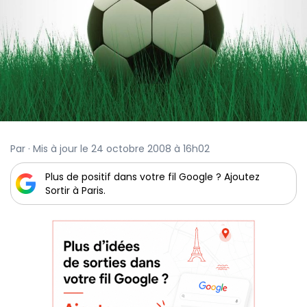
Par · Mis à jour le 24 octobre 2008 à 16h02
Plus de positif dans votre fil Google ? Ajoutez
Sortir à Paris.