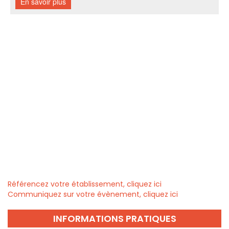
Référencez votre établissement, cliquez ici
Communiquez sur votre évènement, cliquez ici
INFORMATIONS PRATIQUES