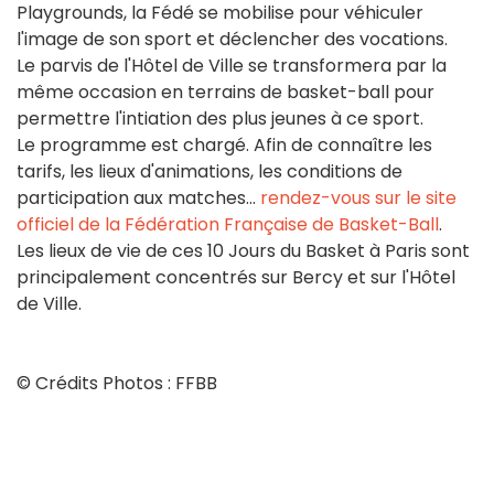
Playgrounds, la Fédé se mobilise pour véhiculer
l'image de son sport et déclencher des vocations.
Le parvis de l'Hôtel de Ville se transformera par la
même occasion en terrains de basket-ball pour
permettre l'intiation des plus jeunes à ce sport.
Le programme est chargé. Afin de connaître les
tarifs, les lieux d'animations, les conditions de
participation aux matches...
rendez-vous sur le site
officiel de la Fédération Française de Basket-Ball
.
Les lieux de vie de ces 10 Jours du Basket à Paris sont
principalement concentrés sur Bercy et sur l'Hôtel
de Ville.
© Crédits Photos : FFBB