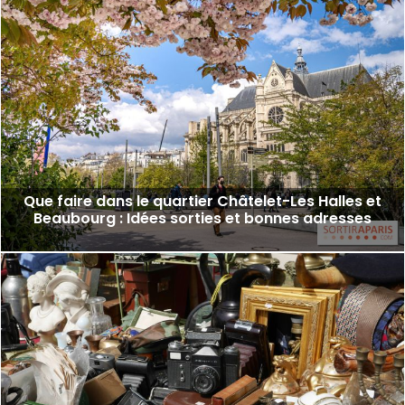
Que faire dans le quartier Châtelet-Les Halles et
Beaubourg : Idées sorties et bonnes adresses