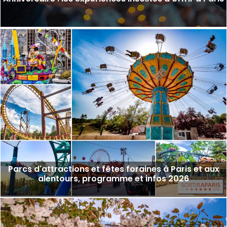
Parcs d'attractions et fêtes foraines à Paris et aux
alentours, programme et infos 2026