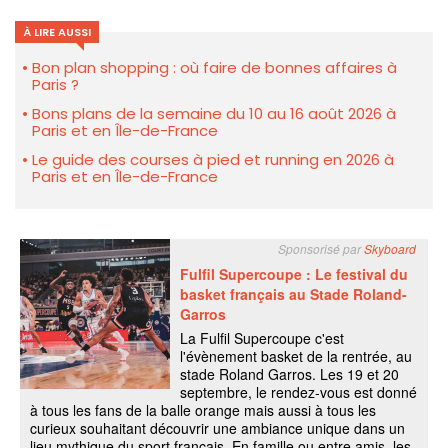
À LIRE AUSSI
Bon plan shopping : où faire de bonnes affaires à
Paris ?
Bons plans de la semaine du 10 au 16 août 2026 à
Paris et en Île-de-France
Le guide des courses à pied et running en 2026 à
Paris et en Île-de-France