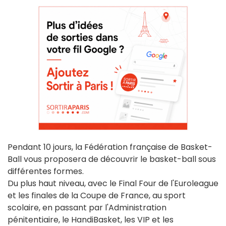
Pendant 10 jours, la Fédération française de Basket-
Ball vous proposera de découvrir le basket-ball sous
différentes formes.
Du plus haut niveau, avec le Final Four de l'Euroleague
et les finales de la Coupe de France, au sport
scolaire, en passant par l'Administration
pénitentiaire, le HandiBasket, les VIP et les