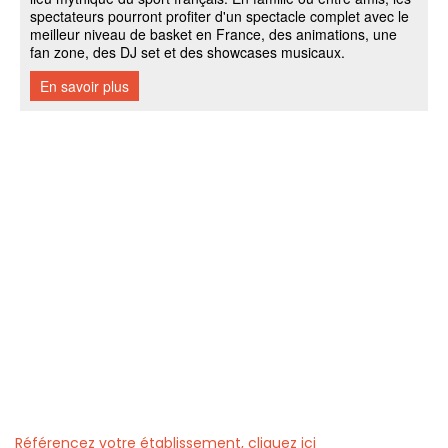
Référencez votre établissement, cliquez ici