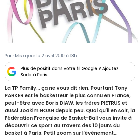
Par · Mis à jour le 2 avril 2010 à 18h
Plus de positif dans votre fil Google ? Ajoutez
Sortir à Paris.
La TP Family... ça ne vous dit rien. Pourtant Tony
PARKER est le basketteur le plus connu en France,
peut-être avec Boris DIAW, les frères PIETRUS et
aussi Joakim NOAH depuis peu. Quoi qu'il en soit, la
Fédération Française de Basket-Ball vous invite à
découvrir ce sport au travers des 10 jours du
basket à Paris. Petit zoom sur l'événement...