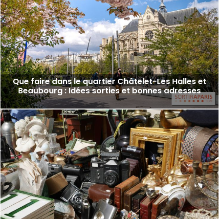
Que faire dans le quartier Châtelet-Les Halles et
Beaubourg : Idées sorties et bonnes adresses