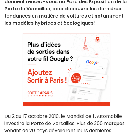
donnent rendez-vous au Parc des Exposition de la
Porte de Versailles, pour découvrir les dernières
tendances en matière de voitures et notamment
les modèles hybrides et écologiques!
Du 2 au 17 octobre 2010, le Mondial de l’Automobile
investira la Porte de Versailles. Plus de 300 marques
venant de 20 pays dévoileront leurs dernières