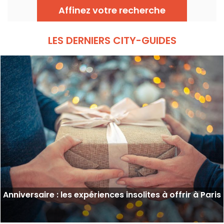
installations artistiques.
Affinez votre recherche
LES DERNIERS CITY-GUIDES
Anniversaire : les expériences insolites à offrir à Paris