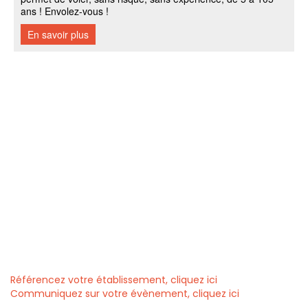
Référencez votre établissement, cliquez ici
Communiquez sur votre évènement, cliquez ici