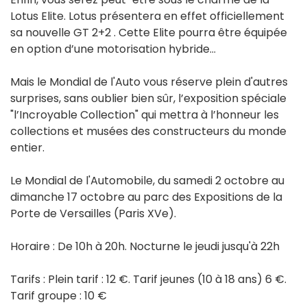
Lotus Elite. Lotus présentera en effet officiellement
sa nouvelle GT 2+2 . Cette Elite pourra être équipée
en option d’une motorisation hybride…
Mais le Mondial de l'Auto vous réserve plein d'autres
surprises, sans oublier bien sûr, l’exposition spéciale
"l’Incroyable Collection" qui mettra à l’honneur les
collections et musées des constructeurs du monde
entier.
Le Mondial de l'Automobile, du samedi 2 octobre au
dimanche 17 octobre au parc des Expositions de la
Porte de Versailles (Paris XVe).
Horaire : De 10h à 20h. Nocturne le jeudi jusqu'à 22h
Tarifs : Plein tarif : 12 €. Tarif jeunes (10 à 18 ans) 6 €.
Tarif groupe : 10 €