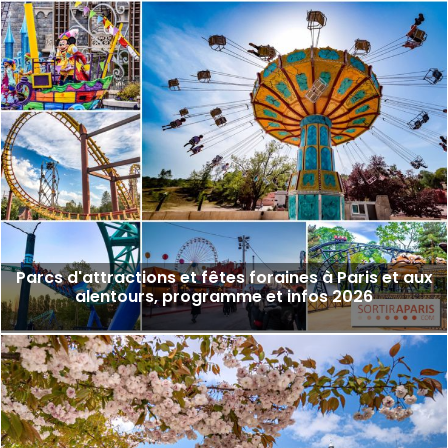
Parcs d'attractions et fêtes foraines à Paris et aux
alentours, programme et infos 2026