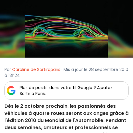
Par
Caroline de Sortiraparis
· Mis à jour le 28 septembre 2010
à 13h24
Plus de positif dans votre fil Google ? Ajoutez
Sortir à Paris.
Dès le 2 octobre prochain, les passionnés des
véhicules à quatre roues seront aux anges grâce à
l'édition 2010 du Mondial de l'Automobile. Pendant
deux semaines, amateurs et professionnels se