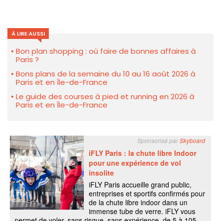
À LIRE AUSSI
Bon plan shopping : où faire de bonnes affaires à
Paris ?
Bons plans de la semaine du 10 au 16 août 2026 à
Paris et en Île-de-France
Le guide des courses à pied et running en 2026 à
Paris et en Île-de-France