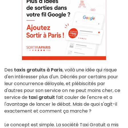
Des
taxis gratuits à Paris
, voilà une idée qui risque
d'en intéresser plus d'un. Décriés par certains pour
leur concurrence déloyale, et plébiscités par
d'autres pour son service on ne peut moins cher, ce
service de
taxi gratuit
fait couler de l'encre et a
l'avantage de lancer le débat. Mais de quoi s'agit-il
exactement et comment ça marche ?
Le concept est simple. La société Taxi Gratuit a mis