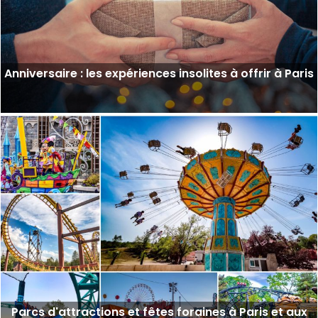
Anniversaire : les expériences insolites à offrir à Paris
Parcs d'attractions et fêtes foraines à Paris et aux