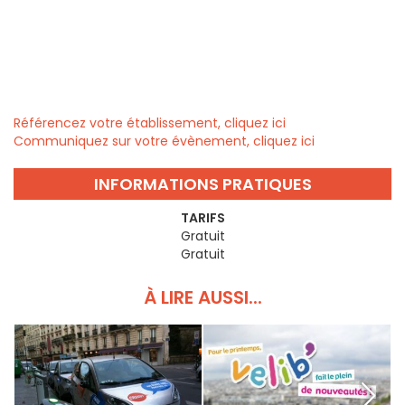
Référencez votre établissement, cliquez ici
Communiquez sur votre évènement, cliquez ici
INFORMATIONS PRATIQUES
TARIFS
Gratuit
Gratuit
À LIRE AUSSI...