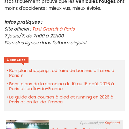
statistiquement prouvé que les
véhicules rouges
ont
moins d'accidents : mieux vus, mieux évités.
Infos pratiques :
Site officiel :
Taxi Gratuit à Paris
7 jours/7, de 7h00 à 22h00
Plan des lignes dans l'album ci-joint.
À LIRE AUSSI
Bon plan shopping : où faire de bonnes affaires à
Paris ?
Bons plans de la semaine du 10 au 16 août 2026 à
Paris et en Île-de-France
Le guide des courses à pied et running en 2026 à
Paris et en Île-de-France