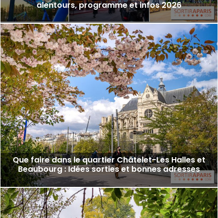
alentours, programme et infos 2026
Que faire dans le quartier Châtelet-Les Halles et
Beaubourg : Idées sorties et bonnes adresses