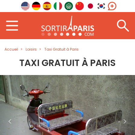
Accueil
Loisirs
Taxi Gratuit à Paris
TAXI GRATUIT À PARIS
<
>