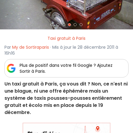
Taxi gratuit à Paris
Par
My de Sortiraparis
· Mis à jour le 28 décembre 2011 à
16h16
Plus de positif dans votre fil Google ? Ajoutez
Sortir à Paris.
Un taxi gratuit à Paris, ça vous dit ? Non, ce n'est ni
une blague, ni une offre éphémère mais un
système de taxis pousses-pousses entièrement
gratuit et écolo mis en place depuis le 19
décembre.