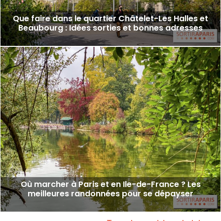
Que faire dans le quartier Châtelet-Les Halles et
Beaubourg : Idées sorties et bonnes adresses
Où marcher à Paris et en Ile-de-France ? Les
meilleures randonnées pour se dépayser