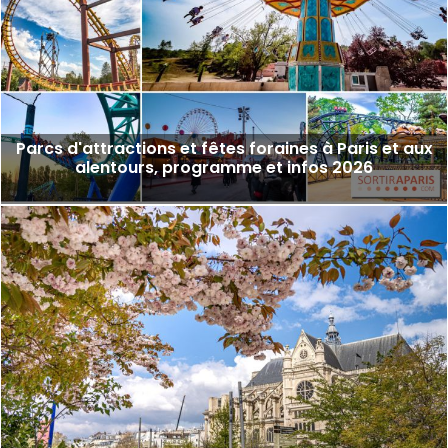
Parcs d'attractions et fêtes foraines à Paris et aux
alentours, programme et infos 2026