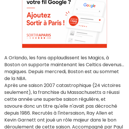
A Orlando, les fans applaudissent les Magics, à
Boston on supporte maintenant les Celtics devenus...
magiques. Depuis mercredi, Boston est au sommet
de la NBA.
Après une saison 2007 catastrophique (24 victoires
seulement), la franchise du Massachusetts a réussi
cette année une superbe saison régulière, et
savoure donc un titre qu'elle n'avait pas décroché
depuis 1986. Recrutés à l'intersaison, Ray Allen et
Kevin Garnett ont joué un rôle majeur dans le bon
déroulement de cette saison. Accompagné par Paul