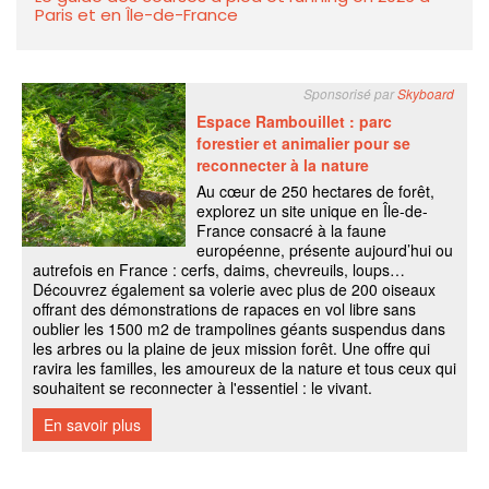
Paris et en Île-de-France