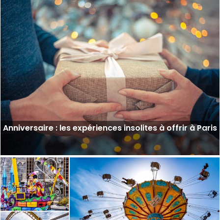
Anniversaire : les expériences insolites à offrir à Paris