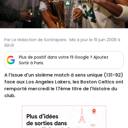
Par La rédaction de Sortiraparis · Mis à jour le 19 juin 2008 à
16h31
Plus de positif dans votre fil Google ? Ajoutez
Sortir à Paris.
A l'issue d'un sixième match à sens unique (131-92)
face aux Los Angeles Lakers, les Boston Celtics ont
remporté mercredi le 17ème titre de l'histoire du
club.