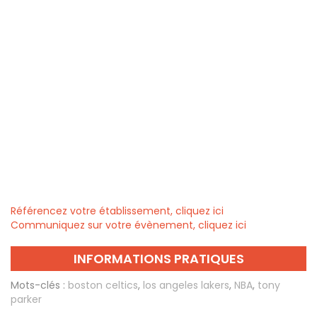
Référencez votre établissement, cliquez ici
Communiquez sur votre évènement, cliquez ici
INFORMATIONS PRATIQUES
Mots-clés :
boston celtics
,
los angeles lakers
,
NBA
,
tony
parker