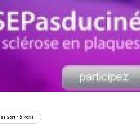
ez Sortir à Paris.