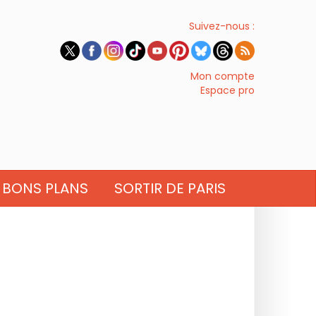
Suivez-nous :
Mon compte
Espace pro
BONS PLANS
SORTIR DE PARIS