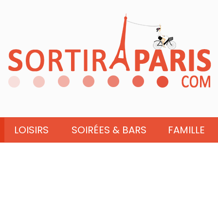
LOISIRS
SOIRÉES & BARS
FAMILLE