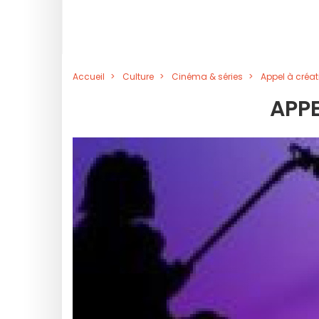
Accueil
Culture
Cinéma & séries
Appel à créat
APPE