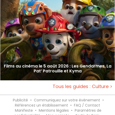
Films au cinéma le 5 août 2026 : Les Gendarmes, La
Pat’ Patrouille et Kyma
Tous les guides : Culture >
Publicité
•
Communiquez sur votre événement
•
Référencez un établissement
•
FAQ / Contact
Manifeste
•
Mentions légales
•
Paramètres de