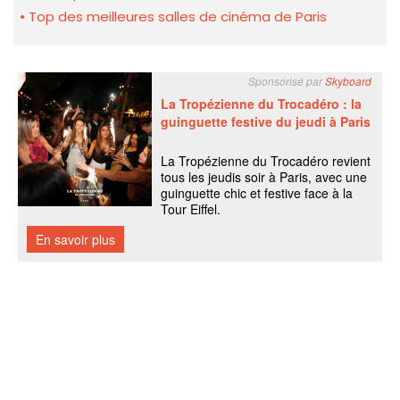
Top des meilleures salles de cinéma de Paris