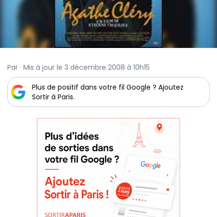
Par · Mis à jour le 3 décembre 2008 à 10h15
Plus de positif dans votre fil Google ? Ajoutez
Sortir à Paris.