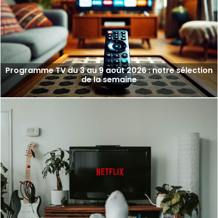
Programme TV du 3 au 9 août 2026 : notre sélection
de la semaine