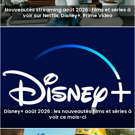
Nouveautés streaming août 2026 : films et séries à
voir sur Netflix, Disney+, Prime Video
Disney+ août 2026 : les nouveautés films et séries à
voir ce mois-ci