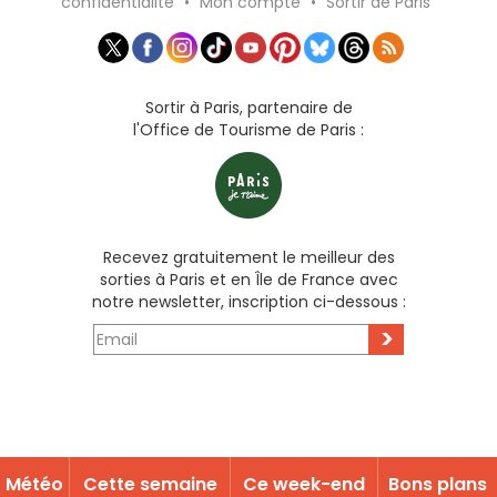
confidentialité
•
Mon compte
•
Sortir de Paris
Sortir à Paris, partenaire de
l'Office de Tourisme de Paris :
Recevez gratuitement le meilleur des
sorties à Paris et en Île de France avec
notre newsletter, inscription ci-dessous :
>
Météo
Cette semaine
Ce week-end
Bons plans