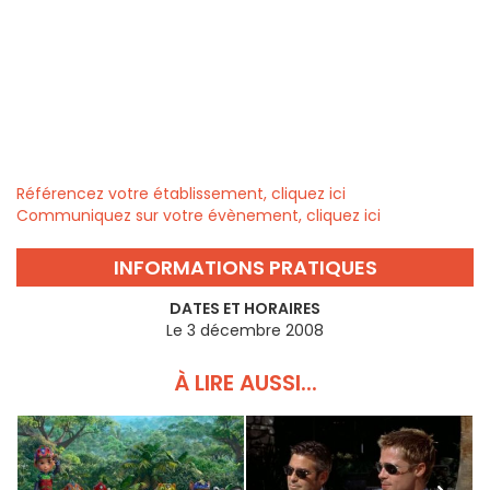
Référencez votre établissement, cliquez ici
Communiquez sur votre évènement, cliquez ici
INFORMATIONS PRATIQUES
DATES ET HORAIRES
Le 3 décembre 2008
À LIRE AUSSI...