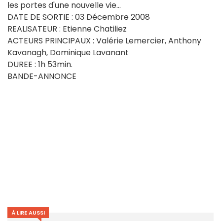
les portes d'une nouvelle vie...
DATE DE SORTIE : 03 Décembre 2008
REALISATEUR : Etienne Chatiliez
ACTEURS PRINCIPAUX : Valérie Lemercier, Anthony
Kavanagh, Dominique Lavanant
DUREE : 1h 53min.
BANDE-ANNONCE
À LIRE AUSSI