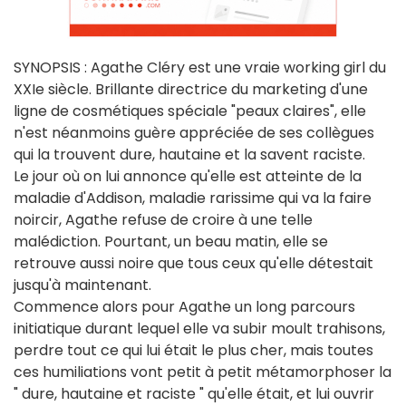
SYNOPSIS : Agathe Cléry est une vraie working girl du
XXIe siècle. Brillante directrice du marketing d'une
ligne de cosmétiques spéciale "peaux claires", elle
n'est néanmoins guère appréciée de ses collègues
qui la trouvent dure, hautaine et la savent raciste.
Le jour où on lui annonce qu'elle est atteinte de la
maladie d'Addison, maladie rarissime qui va la faire
noircir, Agathe refuse de croire à une telle
malédiction. Pourtant, un beau matin, elle se
retrouve aussi noire que tous ceux qu'elle détestait
jusqu'à maintenant.
Commence alors pour Agathe un long parcours
initiatique durant lequel elle va subir moult trahisons,
perdre tout ce qui lui était le plus cher, mais toutes
ces humiliations vont petit à petit métamorphoser la
" dure, hautaine et raciste " qu'elle était, et lui ouvrir