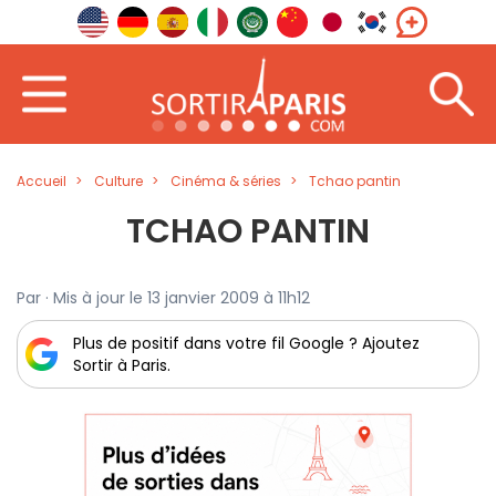
Accueil
Culture
Cinéma & séries
Tchao pantin
TCHAO PANTIN
Par · Mis à jour le 13 janvier 2009 à 11h12
Plus de positif dans votre fil Google ? Ajoutez
Sortir à Paris.