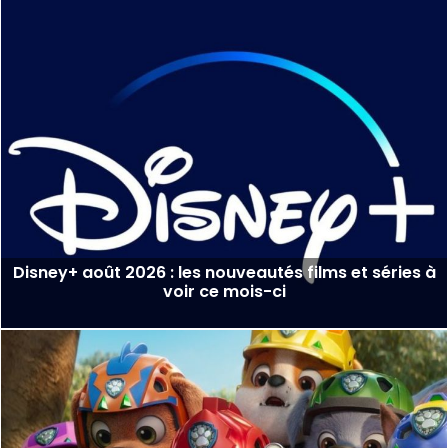
Disney+ août 2026 : les nouveautés films et séries à
voir ce mois-ci