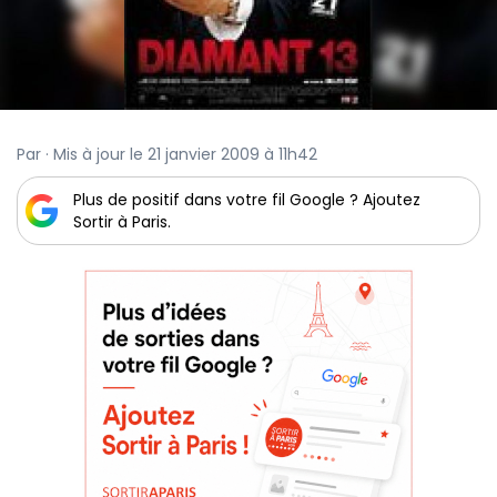
Par · Mis à jour le 21 janvier 2009 à 11h42
Plus de positif dans votre fil Google ? Ajoutez
Sortir à Paris.