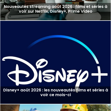
Nouveautés streaming août 2026 : films et séries à
voir sur Netflix, Disney+, Prime Video
Disney+ août 2026 : les nouveautés films et séries à
voir ce mois-ci