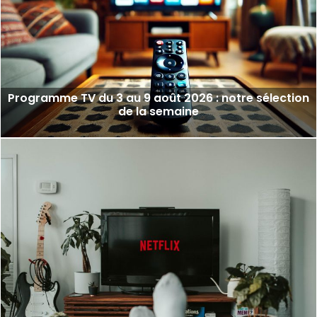
Programme TV du 3 au 9 août 2026 : notre sélection
de la semaine