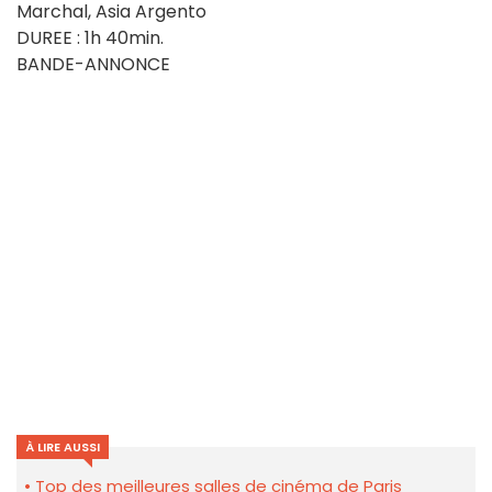
Marchal, Asia Argento
DUREE : 1h 40min.
BANDE-ANNONCE
À LIRE AUSSI
Top des meilleures salles de cinéma de Paris