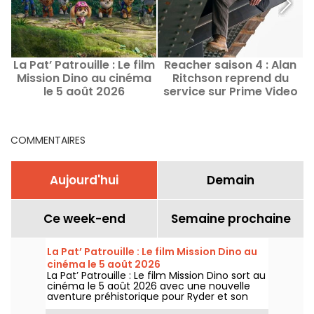
La Pat’ Patrouille : Le film
Reacher saison 4 : Alan
Mission Dino au cinéma
Ritchson reprend du
le 5 août 2026
service sur Prime Video
COMMENTAIRES
Aujourd'hui
Demain
Ce week-end
Semaine prochaine
La Pat’ Patrouille : Le film Mission Dino au
cinéma le 5 août 2026
La Pat’ Patrouille : Le film Mission Dino sort au
cinéma le 5 août 2026 avec une nouvelle
aventure préhistorique pour Ryder et son
équipe.