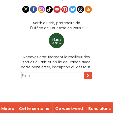
Sortir à Paris, partenaire de
l'Office de Tourisme de Paris :
Recevez gratuitement le meilleur des
sorties à Paris et en Île de France avec
notre newsletter, inscription ci-dessous :
>
Météo
Cette semaine
Ce week-end
Bons plans