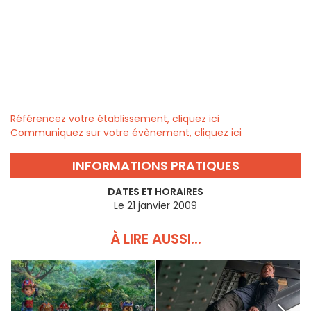
Référencez votre établissement, cliquez ici
Communiquez sur votre évènement, cliquez ici
INFORMATIONS PRATIQUES
DATES ET HORAIRES
Le 21 janvier 2009
À LIRE AUSSI...