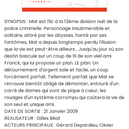
SYNOPSIS : Mat est flic à la 13ème division nuit de la
police criminelle. Personnage insubmersible et
solitaire, attiré par les abysses, hanté par ses
fantômes, Mat a depuis longtemps perdu l'illusion
que la vie est peut-être ailleurs... Jusqu'au jour où son
destin bascule sur un coup de fil de son vieil ami
Franck, qui lui propose un plan. LE plan. Un
détournement d'argent sale et facile, un coup
forcément parfait. Tellement parfait que Mat se
retrouve bientôt obligé de démonter, entouré d'un
carré de dames qui vont de pique à cœur, les
rouages d'un système corrompu qui coûtera la vie de
son seul et unique ami.
DATE DE SORTIE : 21 Janvier 2009
REALISATEUR : Gilles Béat
ACTEURS PRINCIPAUX : Gérard Depardieu, Olivier