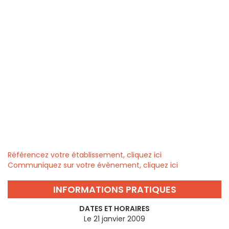
Référencez votre établissement, cliquez ici
Communiquez sur votre évènement, cliquez ici
INFORMATIONS PRATIQUES
DATES ET HORAIRES
Le 21 janvier 2009