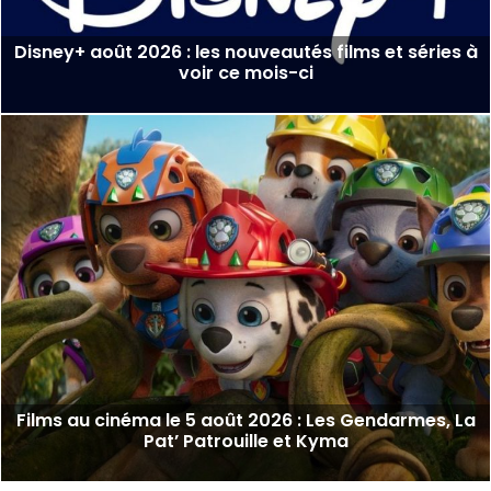
Disney+ août 2026 : les nouveautés films et séries à
voir ce mois-ci
Films au cinéma le 5 août 2026 : Les Gendarmes, La
Pat’ Patrouille et Kyma