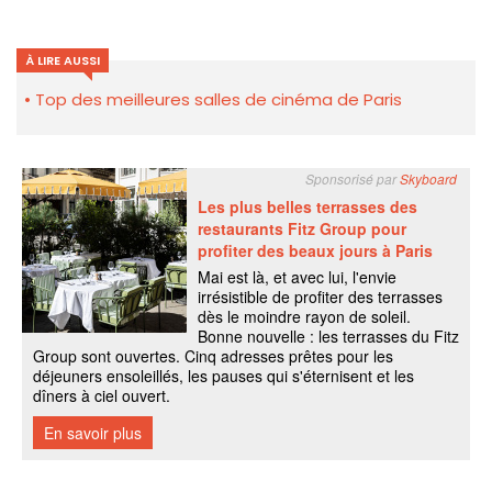
À LIRE AUSSI
Top des meilleures salles de cinéma de Paris