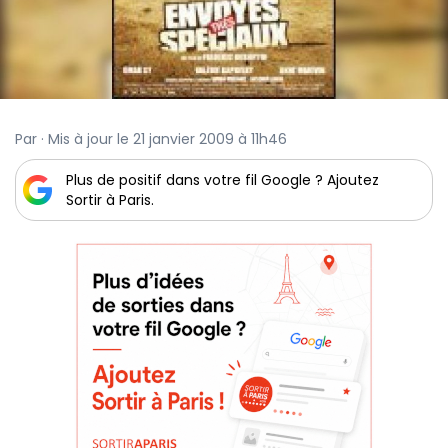
Par · Mis à jour le 21 janvier 2009 à 11h46
Plus de positif dans votre fil Google ? Ajoutez
Sortir à Paris.