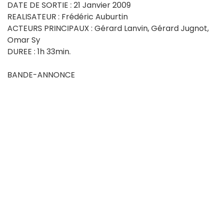
DATE DE SORTIE : 21 Janvier 2009
REALISATEUR : Frédéric Auburtin
ACTEURS PRINCIPAUX : Gérard Lanvin, Gérard Jugnot,
Omar Sy
DUREE : 1h 33min.
BANDE-ANNONCE