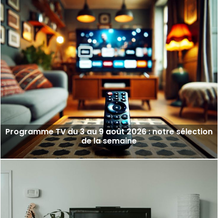
Programme TV du 3 au 9 août 2026 : notre sélection
de la semaine