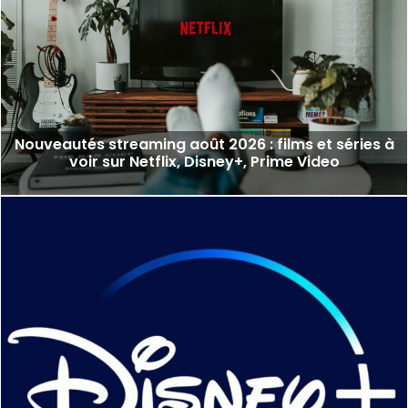
Nouveautés streaming août 2026 : films et séries à
voir sur Netflix, Disney+, Prime Video