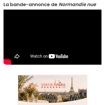
La bande-annonce de
Normandie nue