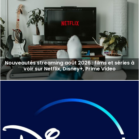
Nouveautés streaming août 2026 : films et séries à
voir sur Netflix, Disney+, Prime Video