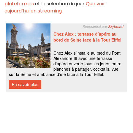
plateformes
et la sélection du jour
Que voir
aujourd’hui en streaming
.