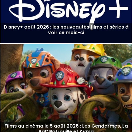
Disney+ août 2026 : les nouveautés films et séries à
voir ce mois-ci
Films au cinéma le 5 août 2026 : Les Gendarmes, La
Pat’ Patrouille et Kyma