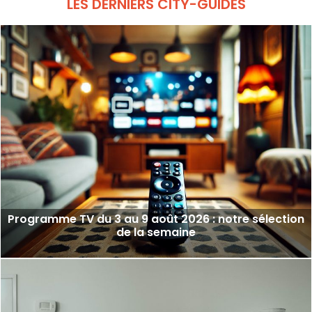
LES DERNIERS CITY-GUIDES
Programme TV du 3 au 9 août 2026 : notre sélection
de la semaine