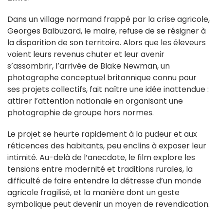
Dans un village normand frappé par la crise agricole,
Georges Balbuzard, le maire, refuse de se résigner à
la disparition de son territoire. Alors que les éleveurs
voient leurs revenus chuter et leur avenir
s’assombrir, l’arrivée de Blake Newman, un
photographe conceptuel britannique connu pour
ses projets collectifs, fait naître une idée inattendue :
attirer l’attention nationale en organisant une
photographie de groupe hors normes.
Le projet se heurte rapidement à la pudeur et aux
réticences des habitants, peu enclins à exposer leur
intimité. Au-delà de l’anecdote, le film explore les
tensions entre modernité et traditions rurales, la
difficulté de faire entendre la détresse d’un monde
agricole fragilisé, et la manière dont un geste
symbolique peut devenir un moyen de revendication.