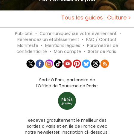
Tous les guides : Culture >
Publicité
•
Communiquez sur votre événement
•
Référencez un établissement
•
FAQ / Contact
Manifeste
•
Mentions légales
•
Paramètres de
confidentialité
•
Mon compte
•
Sortir de Paris
Sortir à Paris, partenaire de
l'Office de Tourisme de Paris :
Recevez gratuitement le meilleur des
sorties à Paris et en Île de France avec
notre newsletter, inscription ci-dessous :