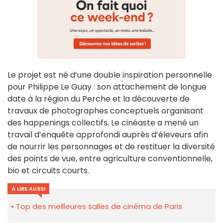
Le projet est né d’une double inspiration personnelle
pour Philippe Le Guay : son attachement de longue
date à la région du Perche et la découverte de
travaux de photographes conceptuels organisant
des happenings collectifs. Le cinéaste a mené un
travail d’enquête approfondi auprès d’éleveurs afin
de nourrir les personnages et de restituer la diversité
des points de vue, entre agriculture conventionnelle,
bio et circuits courts.
À LIRE AUSSI
Top des meilleures salles de cinéma de Paris