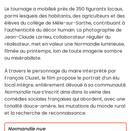
Le tournage a mobilisé près de 350 figurants locaux,
parmi lesquels des habitants, des agriculteurs et des
élèves du collège de Mêle-sur-Sarthe, contribuant à
l’authenticité du décor humain. La photographie de
Jean-Claude Larrieu, collaborateur régulier du
réalisateur, met en valeur une Normandie lumineuse,
filmée au printemps, loin de toute imagerie sombre
ou misérabiliste.
À travers le personnage du maire interprété par
François Cluzet, le film propose le portrait d’un élu
local intègre, entièrement dévoué à sa communauté.
Normandie nue
s’inscrit ainsi dans la veine des
comédies sociales françaises qui abordent, avec une
tonalité douce-amère, les mutations du monde rural
et la recherche de reconnaissance.
Normandie nue