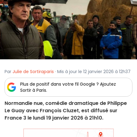
Par
Julie de Sortiraparis
· Mis à jour le 12 janvier 2026 à 12h37
Plus de positif dans votre fil Google ? Ajoutez
Sortir à Paris.
Normandie nue, comédie dramatique de Philippe
Le Guay avec François Cluzet, est diffusé sur
France 3 le lundi 19 janvier 2026 à 21h10.