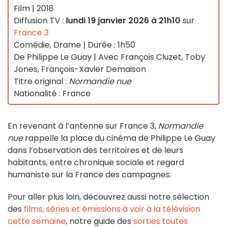
Film | 2018
Diffusion TV :
lundi 19 janvier 2026 à 21h10
sur
France 3
Comédie, Drame | Durée : 1h50
De Philippe Le Guay | Avec François Cluzet, Toby
Jones, François-Xavier Demaison
Titre original :
Normandie nue
Nationalité : France
En revenant à l’antenne sur France 3,
Normandie
nue
rappelle la place du cinéma de Philippe Le Guay
dans l’observation des territoires et de leurs
habitants, entre chronique sociale et regard
humaniste sur la France des campagnes.
Pour aller plus loin, découvrez aussi notre sélection
des
films, séries et émissions à voir à la télévision
cette semaine
, notre guide des
sorties toutes