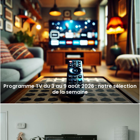
Programme TV du 3 au 9 août 2026 : notre sélection
de la semaine