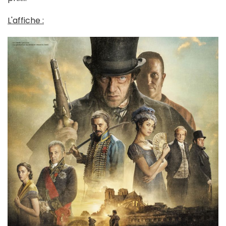
L'affiche :