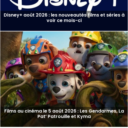
Disney+ août 2026 : les nouveautés films et séries à
voir ce mois-ci
Films au cinéma le 5 août 2026 : Les Gendarmes, La
Pat’ Patrouille et Kyma