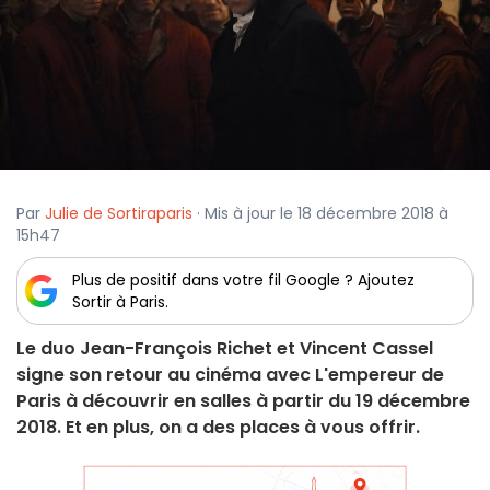
Par
Julie de Sortiraparis
· Mis à jour le 18 décembre 2018 à
15h47
Plus de positif dans votre fil Google ? Ajoutez
Sortir à Paris.
Le duo Jean-François Richet et Vincent Cassel
signe son retour au cinéma avec L'empereur de
Paris à découvrir en salles à partir du 19 décembre
2018. Et en plus, on a des places à vous offrir.