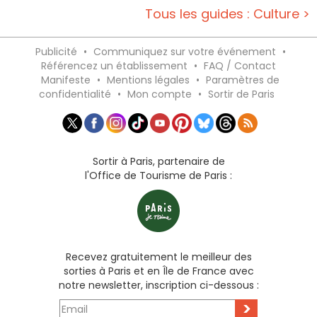
Tous les guides : Culture >
Publicité
•
Communiquez sur votre événement
•
Référencez un établissement
•
FAQ / Contact
Manifeste
•
Mentions légales
•
Paramètres de
confidentialité
•
Mon compte
•
Sortir de Paris
Sortir à Paris, partenaire de
l'Office de Tourisme de Paris :
Recevez gratuitement le meilleur des
sorties à Paris et en Île de France avec
notre newsletter, inscription ci-dessous :
>