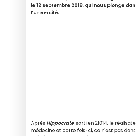
le 12 septembre 2018, qui nous plonge dan
l'université.
Après
Hippocrate
, sorti en 21014, le réalisat
médecine et cette fois-ci, ce n'est pas dans