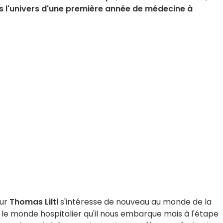
s l'univers d'une première année de médecine à
eur
Thomas Lilti
s'intéresse de nouveau au monde de la
 le monde hospitalier qu'il nous embarque mais à l'étape