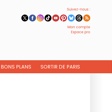
Suivez-nous :
Mon compte
Espace pro
BONS PLANS
SORTIR DE PARIS