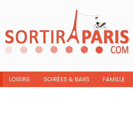
LOISIRS
SOIRÉES & BARS
FAMILLE