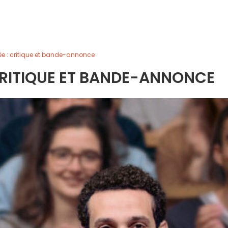
ée : critique et bande-annonce
CRITIQUE ET BANDE-ANNONCE