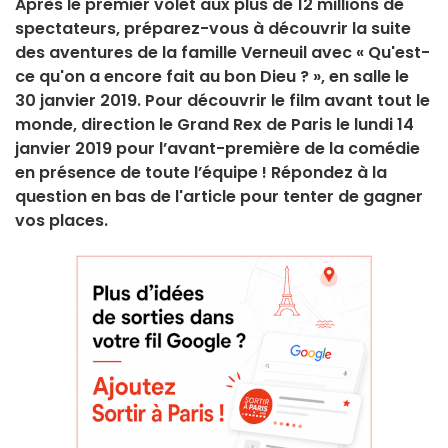
Après le premier volet aux plus de 12 millions de
spectateurs, préparez-vous à découvrir la suite
des aventures de la famille Verneuil avec « Qu'est-
ce qu'on a encore fait au bon Dieu ? », en salle le
30 janvier 2019. Pour découvrir le film avant tout le
monde, direction le Grand Rex de Paris le lundi 14
janvier 2019 pour l’avant-première de la comédie
en présence de toute l’équipe ! Répondez à la
question en bas de l'article pour tenter de gagner
vos places.