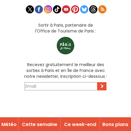
Sortir à Paris, partenaire de
l'Office de Tourisme de Paris :
Recevez gratuitement le meilleur des
sorties à Paris et en Île de France avec
notre newsletter, inscription ci-dessous :
>
Météo
Cette semaine
Ce week-end
Bons plans