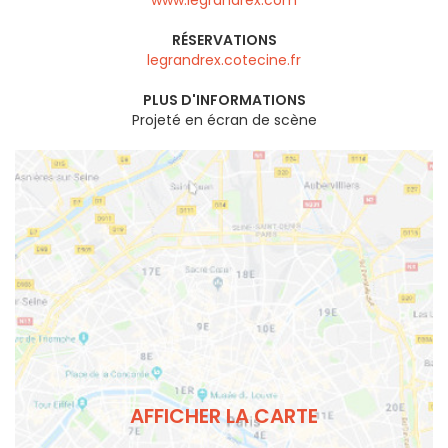
RÉSERVATIONS
legrandrex.cotecine.fr
PLUS D'INFORMATIONS
Projeté en écran de scène
AFFICHER LA CARTE