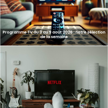
Programme TV du 3 au 9 août 2026 : notre sélection
de la semaine