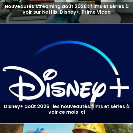
Nouveautés streaming août 2026 : films et séries à
voir sur Netflix, Disney+, Prime Video
Disney+ août 2026 : les nouveautés films et séries à
voir ce mois-ci