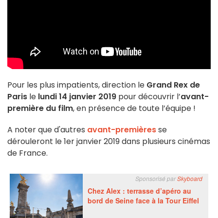
Pour les plus impatients, direction le
Grand Rex de
Paris
le
lundi 14 janvier 2019
pour découvrir l’
avant-
première du film
, en présence de toute l’équipe !
A noter que d'autres
avant-premières
se
dérouleront le 1er janvier 2019 dans plusieurs cinémas
de France.