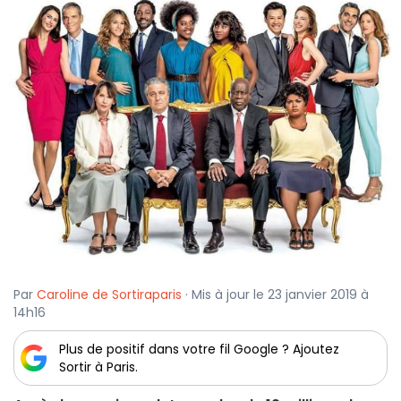
Par
Caroline de Sortiraparis
· Mis à jour le 23 janvier 2019 à
14h16
Plus de positif dans votre fil Google ? Ajoutez
Sortir à Paris.