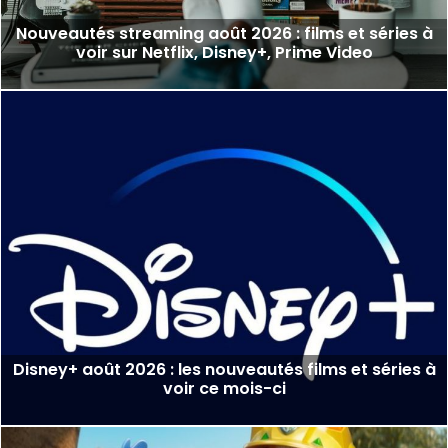
Nouveautés streaming août 2026 : films et séries à
voir sur Netflix, Disney+, Prime Video
Disney+ août 2026 : les nouveautés films et séries à
voir ce mois-ci