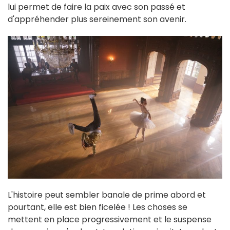
lui permet de faire la paix avec son passé et
d'appréhender plus sereinement son avenir.
L'histoire peut sembler banale de prime abord et
pourtant, elle est bien ficelée ! Les choses se
mettent en place progressivement et le suspense