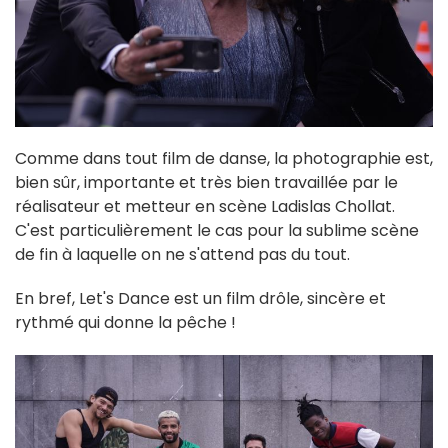
Comme dans tout film de danse, la photographie est,
bien sûr, importante et très bien travaillée par le
réalisateur et metteur en scène Ladislas Chollat.
C'est particulièrement le cas pour la sublime scène
de fin à laquelle on ne s'attend pas du tout.
En bref, Let's Dance est un film drôle, sincère et
rythmé qui donne la pêche !