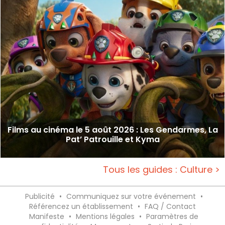
Films au cinéma le 5 août 2026 : Les Gendarmes, La
Pat’ Patrouille et Kyma
Tous les guides : Culture >
Publicité
•
Communiquez sur votre événement
•
Référencez un établissement
•
FAQ / Contact
Manifeste
•
Mentions légales
•
Paramètres de