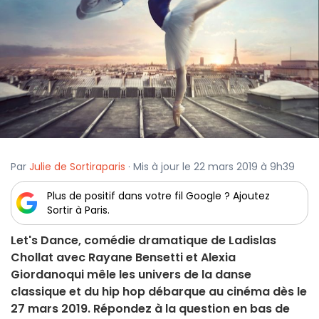
Par
Julie de Sortiraparis
· Mis à jour le 22 mars 2019 à 9h39
Plus de positif dans votre fil Google ? Ajoutez
Sortir à Paris.
Let's Dance, comédie dramatique de Ladislas
Chollat avec Rayane Bensetti et Alexia
Giordanoqui mêle les univers de la danse
classique et du hip hop débarque au cinéma dès le
27 mars 2019. Répondez à la question en bas de