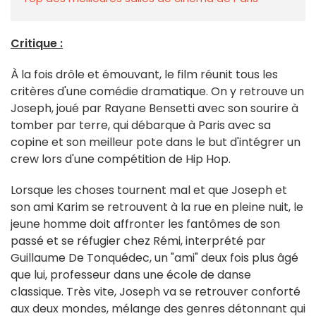
Critique :
À la fois drôle et émouvant, le film réunit tous les
critères d'une comédie dramatique. On y retrouve un
Joseph, joué par Rayane Bensetti avec son sourire à
tomber par terre, qui débarque à Paris avec sa
copine et son meilleur pote dans le but d'intégrer un
crew lors d'une compétition de Hip Hop.
Lorsque les choses tournent mal et que Joseph et
son ami Karim se retrouvent à la rue en pleine nuit, le
jeune homme doit affronter les fantômes de son
passé et se réfugier chez Rémi, interprété par
Guillaume De Tonquédec, un "ami" deux fois plus âgé
que lui, professeur dans une école de danse
classique. Très vite, Joseph va se retrouver conforté
aux deux mondes, mélange des genres détonnant qui