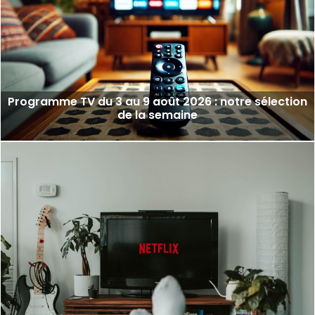
Programme TV du 3 au 9 août 2026 : notre sélection
de la semaine