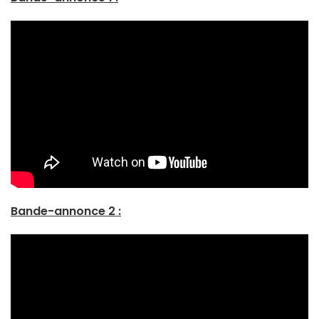
Bande-annonce 2 :