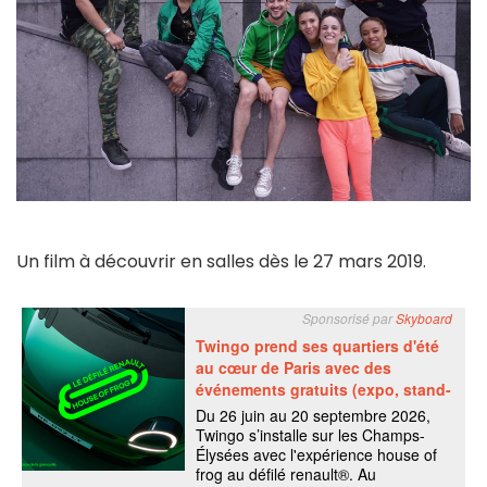
Un film à découvrir en salles dès le 27 mars 2019.