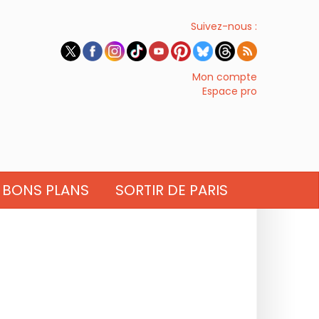
Suivez-nous :
Mon compte
Espace pro
BONS PLANS
SORTIR DE PARIS