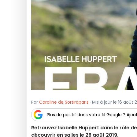
Par
Caroline de Sortiraparis
· Mis à jour le 16 août
Plus de positif dans votre fil Google ? Ajout
Retrouvez Isabelle Huppert dans le rôle de 
découvrir en salles le 28 août 2019.