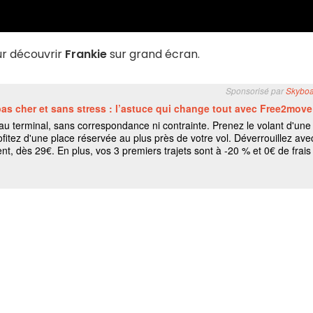
r découvrir
Frankie
sur grand écran.