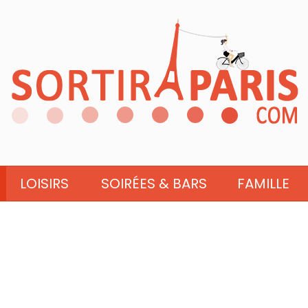
LOISIRS
SOIRÉES & BARS
FAMILLE