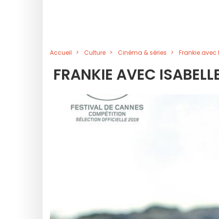
Accueil
Culture
Cinéma & séries
Frankie avec
FRANKIE AVEC ISABELL