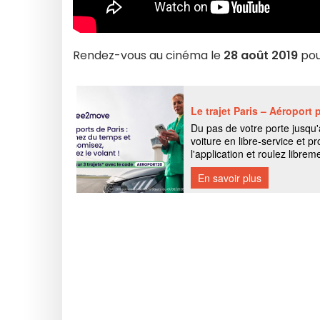
Rendez-vous au cinéma le
28 août 2019
pou