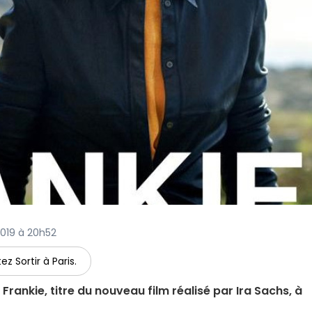
 2019 à 20h52
ez Sortir à Paris.
Frankie, titre du nouveau film réalisé par Ira Sachs, à