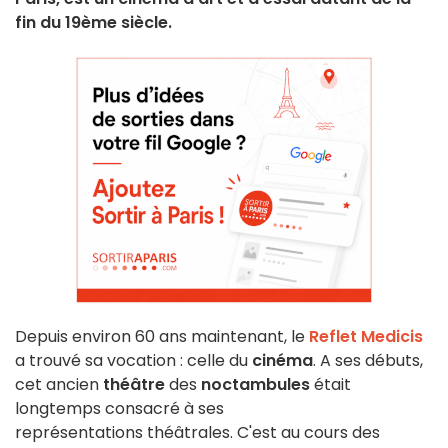
fin du 19ème siècle.
Depuis environ 60 ans maintenant, le
Reflet Medicis
a trouvé sa vocation : celle du
cinéma
. A ses débuts,
cet ancien
théâtre
des
noctambules
était
longtemps consacré à ses
représentations théâtrales. C'est au cours des