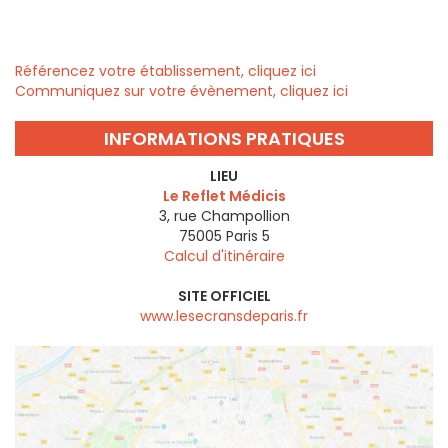
Référencez votre établissement, cliquez ici
Communiquez sur votre évènement, cliquez ici
INFORMATIONS PRATIQUES
LIEU
Le Reflet Médicis
3, rue Champollion
75005
Paris 5
Calcul d'itinéraire
SITE OFFICIEL
www.lesecransdeparis.fr