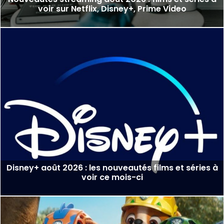
voir sur Netflix, Disney+, Prime Video
Disney+ août 2026 : les nouveautés films et séries à
voir ce mois-ci