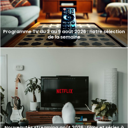
Programme TV du 3 au 9 août 2026 : notre sélection
de la semaine
Nouveautés streaming août 2026 : films et séries à