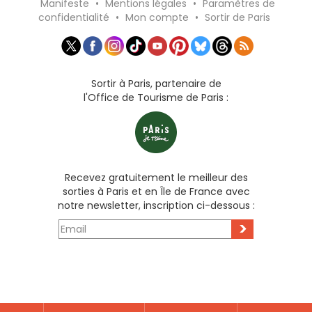
Manifeste
•
Mentions légales
•
Paramètres de
confidentialité
•
Mon compte
•
Sortir de Paris
Sortir à Paris, partenaire de
l'Office de Tourisme de Paris :
Recevez gratuitement le meilleur des
sorties à Paris et en Île de France avec
notre newsletter, inscription ci-dessous :
>