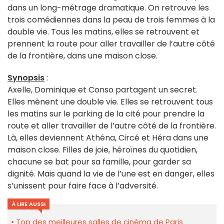
dans un long-métrage dramatique. On retrouve les
trois comédiennes dans la peau de trois femmes à la
double vie. Tous les matins, elles se retrouvent et
prennent la route pour aller travailler de l’autre côté
de la frontière, dans une maison close.
Synopsis
:
Axelle, Dominique et Conso partagent un secret.
Elles mènent une double vie. Elles se retrouvent tous
les matins sur le parking de la cité pour prendre la
route et aller travailler de l’autre côté de la frontière.
Là, elles deviennent Athéna, Circé et Héra dans une
maison close. Filles de joie, héroïnes du quotidien,
chacune se bat pour sa famille, pour garder sa
dignité. Mais quand la vie de l’une est en danger, elles
s’unissent pour faire face à l’adversité.
À LIRE AUSSI
Top des meilleures salles de cinéma de Paris