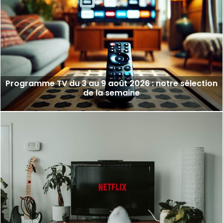
Programme TV du 3 au 9 août 2026 : notre sélection
de la semaine