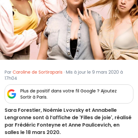
Par
Caroline de Sortiraparis
· Mis à jour le 9 mars 2020 à
17h04
Plus de positif dans votre fil Google ? Ajoutez
Sortir à Paris.
Sara Forestier, Noémie Lvovsky et Annabelle
Lengronne sont à l’affiche de 'Filles de joie', réalisé
par Frédéric Fonteyne et Anne Paulicevich, en
salles le 18 mars 2020.