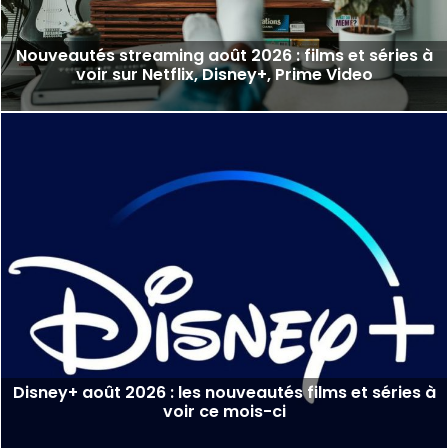
Nouveautés streaming août 2026 : films et séries à
voir sur Netflix, Disney+, Prime Video
Disney+ août 2026 : les nouveautés films et séries à
voir ce mois-ci