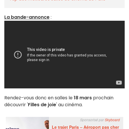
La bande-annonce
:
Rendez-vous donc en salles le
18 mars
prochain
découvrir '
Filles de joie
' au cinéma.